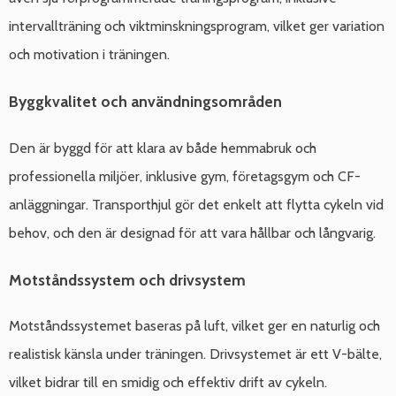
intervallträning och viktminskningsprogram, vilket ger variation
och motivation i träningen.
Byggkvalitet och användningsområden
Den är byggd för att klara av både hemmabruk och
professionella miljöer, inklusive gym, företagsgym och CF-
anläggningar. Transporthjul gör det enkelt att flytta cykeln vid
behov, och den är designad för att vara hållbar och långvarig.
Motståndssystem och drivsystem
Motståndssystemet baseras på luft, vilket ger en naturlig och
realistisk känsla under träningen. Drivsystemet är ett V-bälte,
vilket bidrar till en smidig och effektiv drift av cykeln.