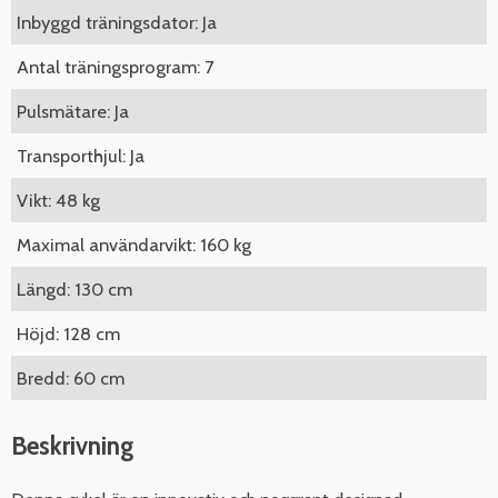
Inbyggd träningsdator: Ja
Antal träningsprogram: 7
Pulsmätare: Ja
Transporthjul: Ja
Vikt: 48 kg
Maximal användarvikt: 160 kg
Längd: 130 cm
Höjd: 128 cm
Bredd: 60 cm
Beskrivning