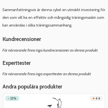
Sammanfattningsvis är denna cykel en utmärkt investering för
den som vill ha en effektiv och mångsidig träningsmaskin som
kan användas i olika träningssammanhang.
Kundrecensioner
För närvarande finns inga kundrecensioner av denna produkt
Experttester
För närvarande finns inga experttester av denna produkt
Andra populära produkter
- 25%
4.4