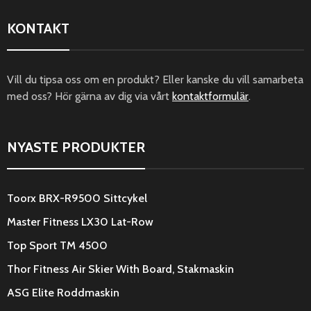
KONTAKT
Vill du tipsa oss om en produkt? Eller kanske du vill samarbeta
med oss? Hör gärna av dig via vårt
kontaktformulär
.
NYASTE PRODUKTER
Toorx BRX-R9500 Sittcykel
Master Fitness LX30 Lat-Row
Top Sport TM 4500
Thor Fitness Air Skier With Board, Stakmaskin
ASG Elite Roddmaskin