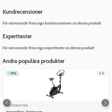
Kundrecensioner
För närvarande finns inga kundrecensioner av denna produkt
Experttester
För närvarande finns inga experttester av denna produkt
Andra populära produkter
- 13%
5
MOTIONSCYKEL
Insportline Animaran