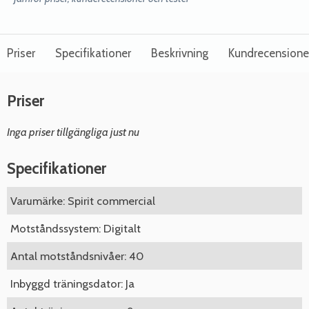
Priser
Specifikationer
Beskrivning
Kundrecensione
Priser
Inga priser tillgängliga just nu
Specifikationer
Varumärke: Spirit commercial
Motståndssystem: Digitalt
Antal motståndsnivåer: 40
Inbyggd träningsdator: Ja