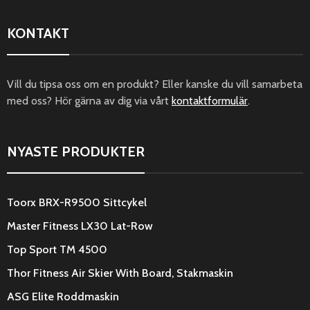
KONTAKT
Vill du tipsa oss om en produkt? Eller kanske du vill samarbeta
med oss? Hör gärna av dig via vårt
kontaktformulär
.
NYASTE PRODUKTER
Toorx BRX-R9500 Sittcykel
Master Fitness LX30 Lat-Row
Top Sport TM 4500
Thor Fitness Air Skier With Board, Stakmaskin
ASG Elite Roddmaskin