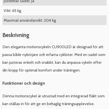
Justerbar sadel: Ja
Vikt: 65 kg
Maximal användarvikt: 204 kg
Beskrivning
Den eleganta motionscykeln CU900LED är designad för att
passa både nybörjare och erfarna cyklister. Med en sadel som
kan justeras enkelt och snabbt, kan du anpassa cykeln efter
din kropp för optimal komfort under träningen.
Funktioner och design
Denna motionscykel är utrustad med en integrerad fläkt som
kan ställas in för att ge en behaglig träningsupplevelse.