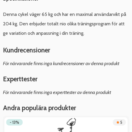
Denna cykel väger 65 kg och har en maximal användarvikt på
204 kg. Den erbjuder totalt nio olika träningsprogram för att
ge variation och anpassning i din träning.
Kundrecensioner
För närvarande finns inga kundrecensioner av denna produkt
Experttester
För närvarande finns inga experttester av denna produkt
Andra populära produkter
- 13%
5