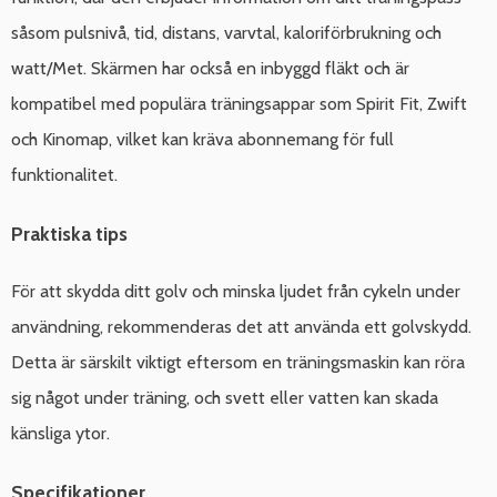
såsom pulsnivå, tid, distans, varvtal, kaloriförbrukning och
watt/Met. Skärmen har också en inbyggd fläkt och är
kompatibel med populära träningsappar som Spirit Fit, Zwift
och Kinomap, vilket kan kräva abonnemang för full
funktionalitet.
Praktiska tips
För att skydda ditt golv och minska ljudet från cykeln under
användning, rekommenderas det att använda ett golvskydd.
Detta är särskilt viktigt eftersom en träningsmaskin kan röra
sig något under träning, och svett eller vatten kan skada
känsliga ytor.
Specifikationer