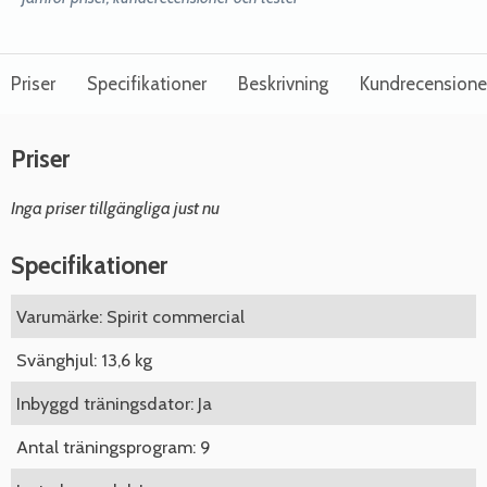
Priser
Specifikationer
Beskrivning
Kundrecensione
Priser
Inga priser tillgängliga just nu
Specifikationer
Varumärke: Spirit commercial
Svänghjul: 13,6 kg
Inbyggd träningsdator: Ja
Antal träningsprogram: 9