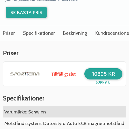
SE BÄSTA PRIS
Priser
Specifikationer
Beskrivning
Kundrecensione
Priser
10895 KR
Tillfälligt slut
10999 kr
Specifikationer
Varumärke: Schwinn
Motståndssystem: Datorstyrd Auto ECB magnetmotstånd