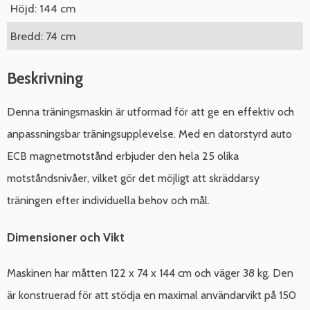
Höjd: 144 cm
Bredd: 74 cm
Beskrivning
Denna träningsmaskin är utformad för att ge en effektiv och
anpassningsbar träningsupplevelse. Med en datorstyrd auto
ECB magnetmotstånd erbjuder den hela 25 olika
motståndsnivåer, vilket gör det möjligt att skräddarsy
träningen efter individuella behov och mål.
Dimensioner och Vikt
Maskinen har måtten 122 x 74 x 144 cm och väger 38 kg. Den
är konstruerad för att stödja en maximal användarvikt på 150