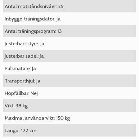
Antal motståndsnivåer: 25
Inbyggd träningsdator: Ja
Antal träningsprogram: 13
Justerbart styre: Ja
Justerbar sadel: Ja
Pulsmätare: Ja
Transporthjul: Ja
Hopfällbar: Nej
Vikt: 38 kg
Maximal användarvikt: 150 kg
Längd: 122 cm