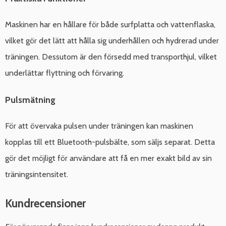
Maskinen har en hållare för både surfplatta och vattenflaska,
vilket gör det lätt att hålla sig underhållen och hydrerad under
träningen. Dessutom är den försedd med transporthjul, vilket
underlättar flyttning och förvaring.
Pulsmätning
För att övervaka pulsen under träningen kan maskinen
kopplas till ett Bluetooth-pulsbälte, som säljs separat. Detta
gör det möjligt för användare att få en mer exakt bild av sin
träningsintensitet.
Kundrecensioner