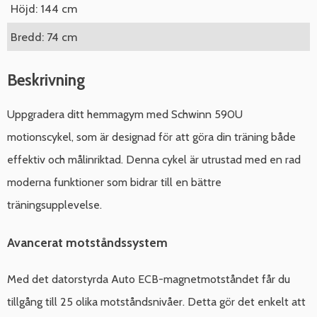
Höjd: 144 cm
Bredd: 74 cm
Beskrivning
Uppgradera ditt hemmagym med Schwinn 590U
motionscykel, som är designad för att göra din träning både
effektiv och målinriktad. Denna cykel är utrustad med en rad
moderna funktioner som bidrar till en bättre
träningsupplevelse.
Avancerat motståndssystem
Med det datorstyrda Auto ECB-magnetmotståndet får du
tillgång till 25 olika motståndsnivåer. Detta gör det enkelt att