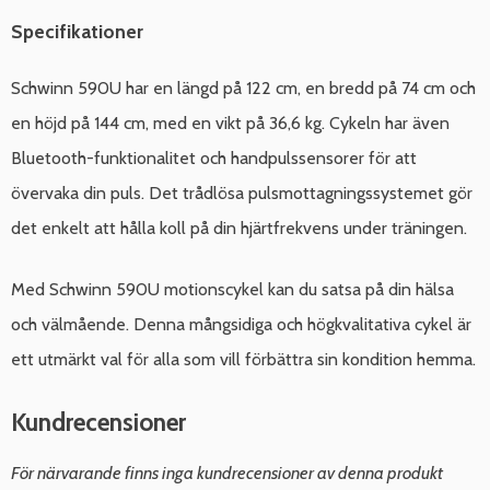
Specifikationer
Schwinn 590U har en längd på 122 cm, en bredd på 74 cm och
en höjd på 144 cm, med en vikt på 36,6 kg. Cykeln har även
Bluetooth-funktionalitet och handpulssensorer för att
övervaka din puls. Det trådlösa pulsmottagningssystemet gör
det enkelt att hålla koll på din hjärtfrekvens under träningen.
Med Schwinn 590U motionscykel kan du satsa på din hälsa
och välmående. Denna mångsidiga och högkvalitativa cykel är
ett utmärkt val för alla som vill förbättra sin kondition hemma.
Kundrecensioner
För närvarande finns inga kundrecensioner av denna produkt