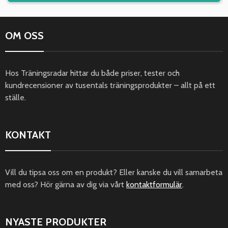
OM OSS
Hos Träningsradar hittar du både priser, tester och
kundrecensioner av tusentals träningsprodukter – allt på ett
ställe.
KONTAKT
Vill du tipsa oss om en produkt? Eller kanske du vill samarbeta
med oss? Hör gärna av dig via vårt
kontaktformulär
.
NYASTE PRODUKTER