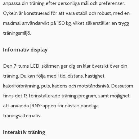
anpassa din träning efter personliga mål och preferenser.
Cykeln är konstruerad för att vara stabil och robust, med en
maximal användarvikt på 150 kg, vilket säkerställer en trygg
träningsmiljö.
Informativ display
Den 7-tums LCD-skärmen ger dig en klar översikt över din
träning. Du kan följa med i tid, distans, hastighet,
kaloriförbränning, puls, kadens och motståndsnivå. Dessutom
finns det 13 förinstallerade träningsprogram, samt möjlighet
att använda JRNY-appen för nästan oändliga
träningsalternativ.
Interaktiv träning