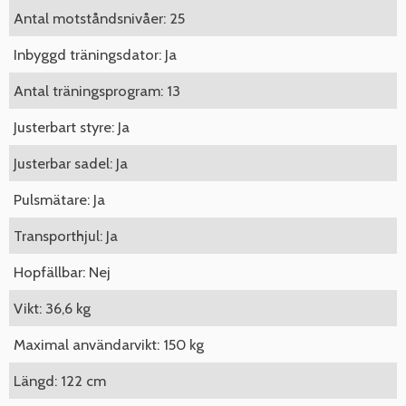
Antal motståndsnivåer: 25
Inbyggd träningsdator: Ja
Antal träningsprogram: 13
Justerbart styre: Ja
Justerbar sadel: Ja
Pulsmätare: Ja
Transporthjul: Ja
Hopfällbar: Nej
Vikt: 36,6 kg
Maximal användarvikt: 150 kg
Längd: 122 cm