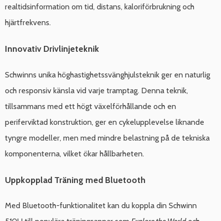
realtidsinformation om tid, distans, kaloriförbrukning och
hjärtfrekvens.
Innovativ Drivlinjeteknik
Schwinns unika höghastighetssvänghjulsteknik ger en naturlig
och responsiv känsla vid varje tramptag. Denna teknik,
tillsammans med ett högt växelförhållande och en
periferviktad konstruktion, ger en cykelupplevelse liknande
tyngre modeller, men med mindre belastning på de tekniska
komponenterna, vilket ökar hållbarheten.
Uppkopplad Träning med Bluetooth
Med Bluetooth-funktionalitet kan du koppla din Schwinn