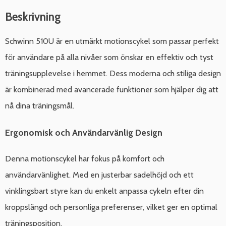
Beskrivning
Schwinn 510U är en utmärkt motionscykel som passar perfekt
för användare på alla nivåer som önskar en effektiv och tyst
träningsupplevelse i hemmet. Dess moderna och stiliga design
är kombinerad med avancerade funktioner som hjälper dig att
nå dina träningsmål.
Ergonomisk och Användarvänlig Design
Denna motionscykel har fokus på komfort och
användarvänlighet. Med en justerbar sadelhöjd och ett
vinklingsbart styre kan du enkelt anpassa cykeln efter din
kroppslängd och personliga preferenser, vilket ger en optimal
träningsposition.