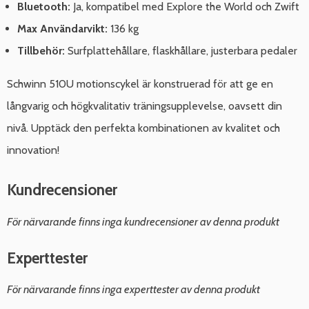
Bluetooth:
Ja, kompatibel med Explore the World och Zwift
Max Användarvikt:
136 kg
Tillbehör:
Surfplattehållare, flaskhållare, justerbara pedaler
Schwinn 510U motionscykel är konstruerad för att ge en
långvarig och högkvalitativ träningsupplevelse, oavsett din
nivå. Upptäck den perfekta kombinationen av kvalitet och
innovation!
Kundrecensioner
För närvarande finns inga kundrecensioner av denna produkt
Experttester
För närvarande finns inga experttester av denna produkt