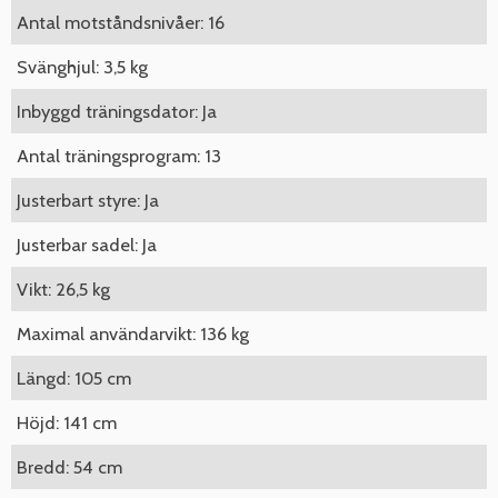
Antal motståndsnivåer: 16
Svänghjul: 3,5 kg
Inbyggd träningsdator: Ja
Antal träningsprogram: 13
Justerbart styre: Ja
Justerbar sadel: Ja
Vikt: 26,5 kg
Maximal användarvikt: 136 kg
Längd: 105 cm
Höjd: 141 cm
Bredd: 54 cm