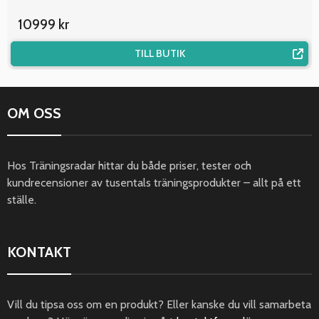
10999 kr
TILL BUTIK
OM OSS
Hos Träningsradar hittar du både priser, tester och
kundrecensioner av tusentals träningsprodukter – allt på ett
ställe.
KONTAKT
Vill du tipsa oss om en produkt? Eller kanske du vill samarbeta