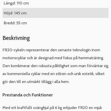
Längd: 110 cm
Höjd: 145 cm
Bredd: 55 cm
Beskrivning
FR20-cykeln representerar den senaste teknologin inom
motionscyklar och är designad med fokus på hemmaträning.
Den kombinerar den robusta pålitlighet som man förväntar sig
av kommersiella cyklar med en stilren och unik estetik, vilket
gör den till en utmärkt tillägg i alla hem.
Prestanda och Funktioner
Med ett kraftfullt svänghjul på 6 kg erbjuder FR20 en mjuk