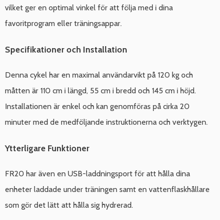
vilket ger en optimal vinkel för att följa med i dina
favoritprogram eller träningsappar.
Specifikationer och Installation
Denna cykel har en maximal användarvikt på 120 kg och
måtten är 110 cm i längd, 55 cm i bredd och 145 cm i höjd.
Installationen är enkel och kan genomföras på cirka 20
minuter med de medföljande instruktionerna och verktygen.
Ytterligare Funktioner
FR20 har även en USB-laddningsport för att hålla dina
enheter laddade under träningen samt en vattenflaskhållare
som gör det lätt att hålla sig hydrerad.