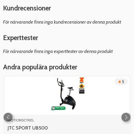
Kundrecensioner
För närvarande finns inga kundrecensioner av denna produkt
Experttester
För närvarande finns inga experttester av denna produkt
Andra populära produkter
5
MOTIONSCYKEL
JTC SPORT UB500