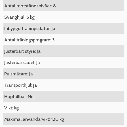
Antal motståndsnivåer: 8
Svänghjul: 6 kg
Inbyggd träningsdator: Ja
Antal träningsprogram: 3
Justerbart styre: Ja
Justerbar sadel: Ja
Pulsmätare: Ja
Transporthjul: Ja
Hopfällbar: Nej
Vikt: kg
Maximal användarvikt: 120 kg