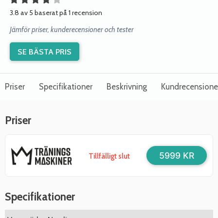
3.8 av 5 baserat på 1 recension
Jämför priser, kunderecensioner och tester
SE BÄSTA PRIS
Priser
Specifikationer
Beskrivning
Kundrecensione
Priser
5999 KR
Tillfälligt slut
Specifikationer