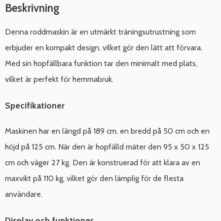
Beskrivning
Denna roddmaskin är en utmärkt träningsutrustning som
erbjuder en kompakt design, vilket gör den lätt att förvara.
Med sin hopfällbara funktion tar den minimalt med plats,
vilket är perfekt för hemmabruk.
Specifikationer
Maskinen har en längd på 189 cm, en bredd på 50 cm och en
höjd på 125 cm. När den är hopfälld mäter den 95 x 50 x 125
cm och väger 27 kg. Den är konstruerad för att klara av en
maxvikt på 110 kg, vilket gör den lämplig för de flesta
användare.
Display och funktioner