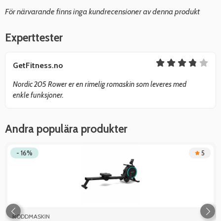
För närvarande finns inga kundrecensioner av denna produkt
Experttester
GetFitness.no
Nordic 205 Rower er en rimelig romaskin som leveres med
enkle funksjoner.
Andra populära produkter
- 16%
5
RODDMASKIN