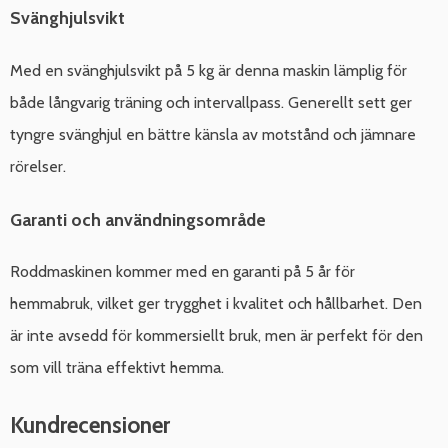
Svänghjulsvikt
Med en svänghjulsvikt på 5 kg är denna maskin lämplig för
både långvarig träning och intervallpass. Generellt sett ger
tyngre svänghjul en bättre känsla av motstånd och jämnare
rörelser.
Garanti och användningsområde
Roddmaskinen kommer med en garanti på 5 år för
hemmabruk, vilket ger trygghet i kvalitet och hållbarhet. Den
är inte avsedd för kommersiellt bruk, men är perfekt för den
som vill träna effektivt hemma.
Kundrecensioner