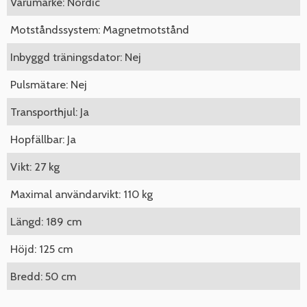
Varumärke: Nordic
Motståndssystem: Magnetmotstånd
Inbyggd träningsdator: Nej
Pulsmätare: Nej
Transporthjul: Ja
Hopfällbar: Ja
Vikt: 27 kg
Maximal användarvikt: 110 kg
Längd: 189 cm
Höjd: 125 cm
Bredd: 50 cm