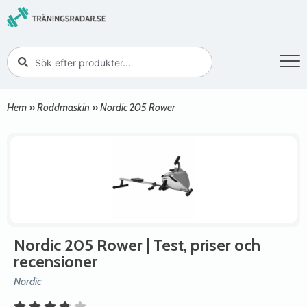
Hem
»
Roddmaskin
»
Nordic 205 Rower
Nordic 205 Rower
| Test, priser och
recensioner
Nordic