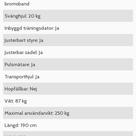
bromsband
Svänghjul: 20 kg
Inbyggd träningsdator: Ja
Justerbart styre: Ja
Justerbar sadel: Ja
Pulsmätare: Ja
Transporthjul: Ja
Hopfällbar: Nej
Vikt: 87 kg
Maximal användarvikt: 250 kg
Längd: 190 cm