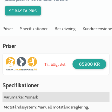
SE BÄSTA PRIS
Priser
Specifikationer
Beskrivning
Kundrecensione
Priser
65900 KR
Tillfälligt slut
Specifikationer
Varumärke: Monark
Motståndssystem: Manuell motståndsreglering,