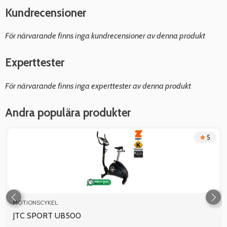
Kundrecensioner
För närvarande finns inga kundrecensioner av denna produkt
Experttester
För närvarande finns inga experttester av denna produkt
Andra populära produkter
5
MOTIONSCYKEL
JTC SPORT UB500