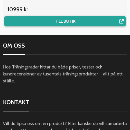
10999 kr
TILL BUTIK
OM OSS
Hos Träningsradar hittar du både priser, tester och
kundrecensioner av tusentals träningsprodukter – allt på ett
ställe.
KONTAKT
Vill du tipsa oss om en produkt? Eller kanske du vill samarbeta