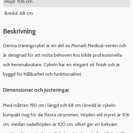
Höjd: 106 cm
Bredd: 68 cm
Beskrivning
Denna träningscykel är en del av Monark Medical-serien och
är designad för att möta behoven hos både professionella
och hemmabrukare. Cykeln har en elegant vit finish och är
byggd för hållbarhet och funktionalitet.
Dimensioner och justeringar
Med måtten 190 cm i längd och 68 cm i bredd är cykeln
kompakt nog för de flesta utrymmen. Höjden vid styret är 106
cm, medan sadelhöjden är 100 cm, vilket ger en bekväm