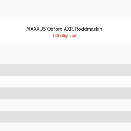
MAXXUS Oxford AXR, Roddmaskin
Tillfälligt slut