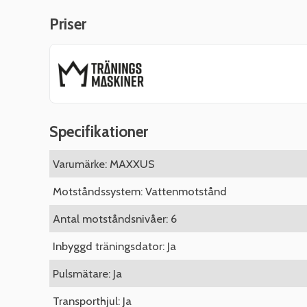
Priser
Specifikationer
Varumärke: MAXXUS
Motståndssystem: Vattenmotstånd
Antal motståndsnivåer: 6
Inbyggd träningsdator: Ja
Pulsmätare: Ja
Transporthjul: Ja