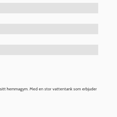
i sitt hemmagym. Med en stor vattentank som erbjuder