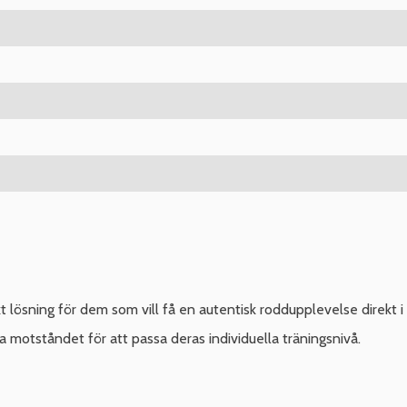
ösning för dem som vill få en autentisk roddupplevelse direkt 
a motståndet för att passa deras individuella träningsnivå.