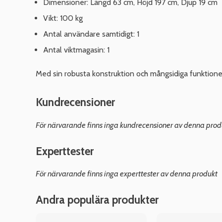
Dimensioner: Längd 63 cm, Höjd 197 cm, Djup 19 cm
Vikt: 100 kg
Antal användare samtidigt: 1
Antal viktmagasin: 1
Med sin robusta konstruktion och mångsidiga funktioner
Kundrecensioner
För närvarande finns inga kundrecensioner av denna prod
Experttester
För närvarande finns inga experttester av denna produkt
Andra populära produkter