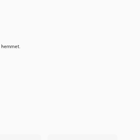
 i hemmet.