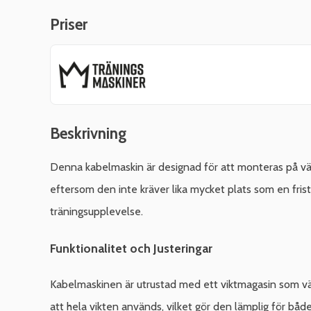
Priser
Beskrivning
Denna kabelmaskin är designad för att monteras på vä
eftersom den inte kräver lika mycket plats som en fri
träningsupplevelse.
Funktionalitet och Justeringar
Kabelmaskinen är utrustad med ett viktmagasin som väg
att hela vikten används, vilket gör den lämplig för båd