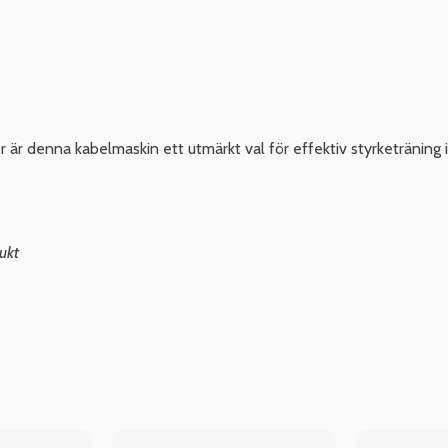
 är denna kabelmaskin ett utmärkt val för effektiv styrketräning
ukt