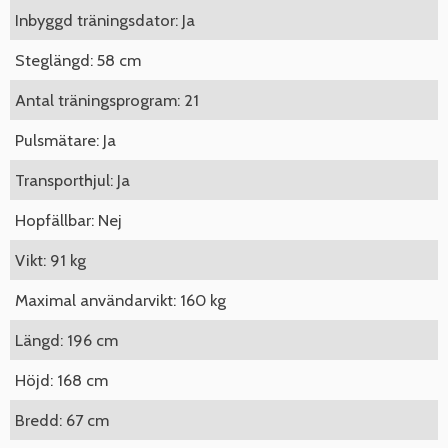
Inbyggd träningsdator: Ja
Steglängd: 58 cm
Antal träningsprogram: 21
Pulsmätare: Ja
Transporthjul: Ja
Hopfällbar: Nej
Vikt: 91 kg
Maximal användarvikt: 160 kg
Längd: 196 cm
Höjd: 168 cm
Bredd: 67 cm