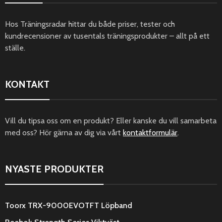
Hos Träningsradar hittar du både priser, tester och
kundrecensioner av tusentals träningsprodukter – allt på ett
ställe.
KONTAKT
Vill du tipsa oss om en produkt? Eller kanske du vill samarbeta
med oss? Hör gärna av dig via vårt
kontaktformulär
.
NYASTE PRODUKTER
Toorx TRX-9000EVOTFT Löpband