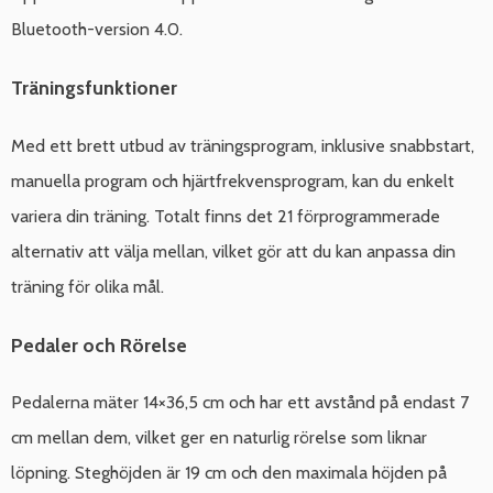
Bluetooth-version 4.0.
Träningsfunktioner
Med ett brett utbud av träningsprogram, inklusive snabbstart,
manuella program och hjärtfrekvensprogram, kan du enkelt
variera din träning. Totalt finns det 21 förprogrammerade
alternativ att välja mellan, vilket gör att du kan anpassa din
träning för olika mål.
Pedaler och Rörelse
Pedalerna mäter 14×36,5 cm och har ett avstånd på endast 7
cm mellan dem, vilket ger en naturlig rörelse som liknar
löpning. Steghöjden är 19 cm och den maximala höjden på