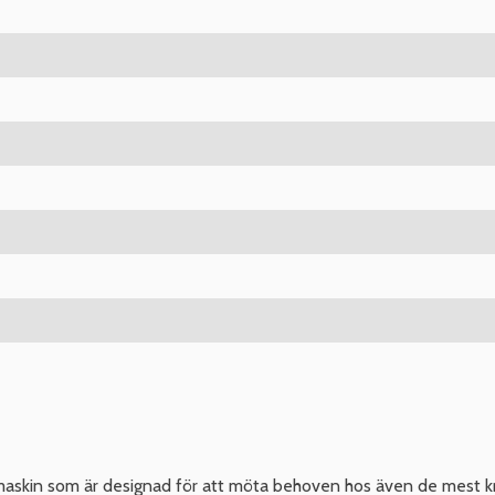
maskin som är designad för att möta behoven hos även de mest 