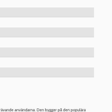
krävande användarna. Den bygger på den populära