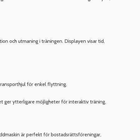
tion och utmaning i träningen. Displayen visar tid,
ransporthjul för enkel flyttning.
er ytterligare möjligheter för interaktiv träning.
ddmaskin är perfekt för bostadsrättsföreningar,