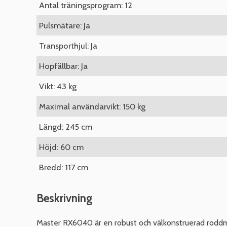
Antal träningsprogram: 12
Pulsmätare: Ja
Transporthjul: Ja
Hopfällbar: Ja
Vikt: 43 kg
Maximal användarvikt: 150 kg
Längd: 245 cm
Höjd: 60 cm
Bredd: 117 cm
Beskrivning
Master RX6040 är en robust och välkonstruerad rodd