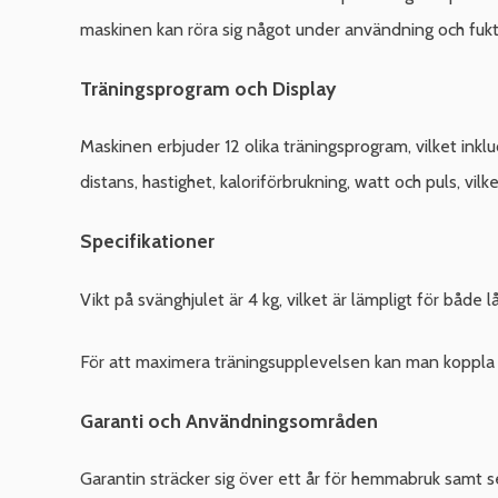
maskinen kan röra sig något under användning och fukt 
Träningsprogram och Display
Maskinen erbjuder 12 olika träningsprogram, vilket inklu
distans, hastighet, kaloriförbrukning, watt och puls, vil
Specifikationer
Vikt på svänghjulet är 4 kg, vilket är lämpligt för både
För att maximera träningsupplevelsen kan man koppla upp
Garanti och Användningsområden
Garantin sträcker sig över ett år för hemmabruk samt s