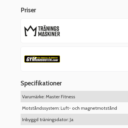
Priser
Specifikationer
Varumärke: Master Fitness
Motståndssystem: Luft- och magnetmotstånd
Inbyggd träningsdator: Ja