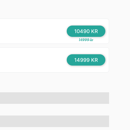
10490 KR
14999 kr
14999 KR