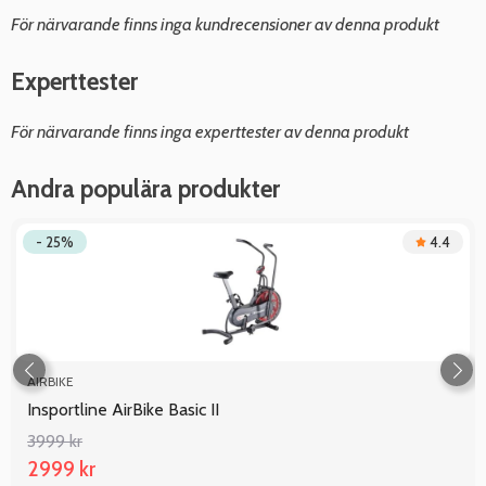
För närvarande finns inga kundrecensioner av denna produkt
Experttester
För närvarande finns inga experttester av denna produkt
Andra populära produkter
- 25%
4.4
AIRBIKE
Insportline AirBike Basic II
3999 kr
2999 kr