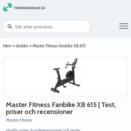
Hem
»
Airbike
»
Master Fitness Fanbike XB 615
Master Fitness Fanbike XB 615
| Test,
priser och recensioner
Master Fitness
Jämför priser, kunderecensioner och tester