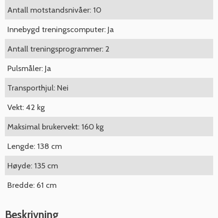
Antall motstandsnivåer: 10
Innebygd treningscomputer: Ja
Antall treningsprogrammer: 2
Pulsmåler: Ja
Transporthjul: Nei
Vekt: 42 kg
Maksimal brukervekt: 160 kg
Lengde: 138 cm
Høyde: 135 cm
Bredde: 61 cm
Beskrivning