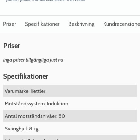
Priser
Specifikationer
Beskrivning
Kundrecensione
Priser
Inga priser tillgängliga just nu
Specifikationer
Varumärke: Kettler
Motståndssystem: Induktion
Antal motståndsnivåer: 80
Svänghjul: 8 kg