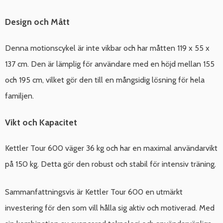
Design och Mått
Denna motionscykel är inte vikbar och har måtten 119 x 55 x
137 cm. Den är lämplig för användare med en höjd mellan 155
och 195 cm, vilket gör den till en mångsidig lösning för hela
familjen.
Vikt och Kapacitet
Kettler Tour 600 väger 36 kg och har en maximal användarvikt
på 150 kg. Detta gör den robust och stabil för intensiv träning.
Sammanfattningsvis är Kettler Tour 600 en utmärkt
investering för den som vill hålla sig aktiv och motiverad. Med