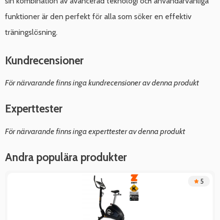
sin kombination av avancerad teknologi och användarvänliga
funktioner är den perfekt för alla som söker en effektiv
träningslösning.
Kundrecensioner
För närvarande finns inga kundrecensioner av denna produkt
Experttester
För närvarande finns inga experttester av denna produkt
Andra populära produkter
5