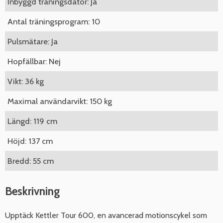
Inbyggd träningsdator: Ja
Antal träningsprogram: 10
Pulsmätare: Ja
Hopfällbar: Nej
Vikt: 36 kg
Maximal användarvikt: 150 kg
Längd: 119 cm
Höjd: 137 cm
Bredd: 55 cm
Beskrivning
Upptäck Kettler Tour 600, en avancerad motionscykel som