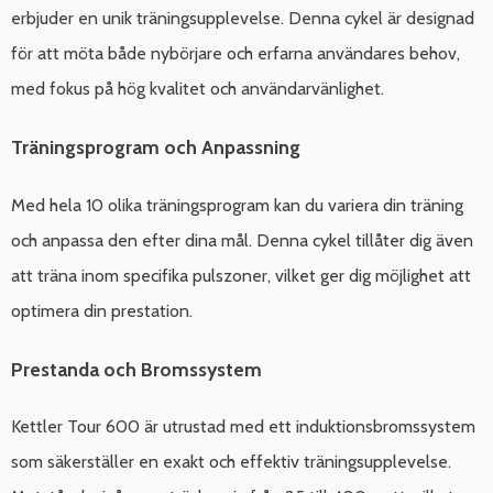
erbjuder en unik träningsupplevelse. Denna cykel är designad
för att möta både nybörjare och erfarna användares behov,
med fokus på hög kvalitet och användarvänlighet.
Träningsprogram och Anpassning
Med hela 10 olika träningsprogram kan du variera din träning
och anpassa den efter dina mål. Denna cykel tillåter dig även
att träna inom specifika pulszoner, vilket ger dig möjlighet att
optimera din prestation.
Prestanda och Bromssystem
Kettler Tour 600 är utrustad med ett induktionsbromssystem
som säkerställer en exakt och effektiv träningsupplevelse.