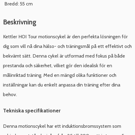
Bredd: 55 cm
Beskrivning
Kettler HOI Tour motionscykel är den perfekta lösningen för
dig som vill nå dina hälso- och träningsmål på ett effektivt och
bekvämt sätt. Denna cykel är utformad med fokus på både
prestanda och säkerhet, vilket gör den idealisk för en
målinriktad träning. Med en mängd olika funktioner och
inställningar kan du enkelt anpassa din träning efter dina
behov.
Tekniska specifikationer
Denna motionscykel har ett induktionsbromssystem som