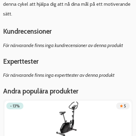
denna cykel att hjälpa dig att nå dina mål på ett motiverande
sätt.
Kundrecensioner
För närvarande finns inga kundrecensioner av denna produkt
Experttester
För närvarande finns inga experttester av denna produkt
Andra populära produkter
- 13%
5