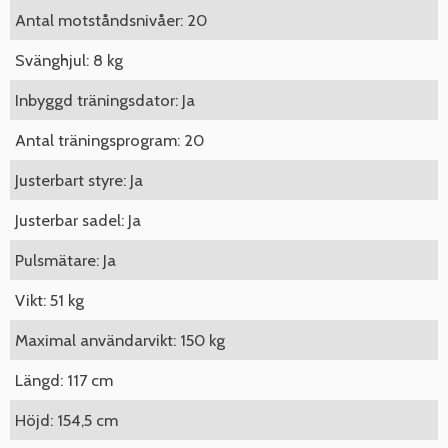
Antal motståndsnivåer: 20
Svänghjul: 8 kg
Inbyggd träningsdator: Ja
Antal träningsprogram: 20
Justerbart styre: Ja
Justerbar sadel: Ja
Pulsmätare: Ja
Vikt: 51 kg
Maximal användarvikt: 150 kg
Längd: 117 cm
Höjd: 154,5 cm