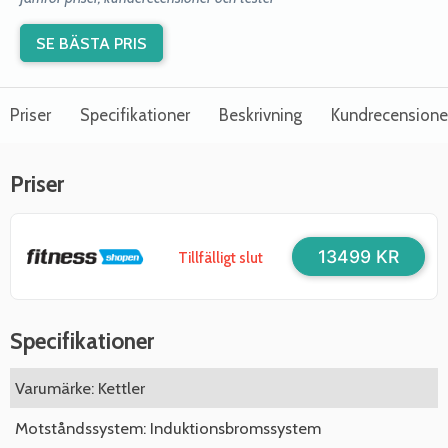
SE BÄSTA PRIS
Priser
Specifikationer
Beskrivning
Kundrecensione
Priser
13499 KR
Tillfälligt slut
Specifikationer
Varumärke: Kettler
Motståndssystem: Induktionsbromssystem