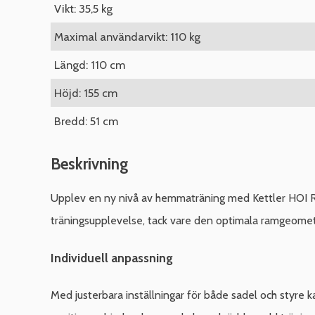
Vikt: 35,5 kg
Maximal användarvikt: 110 kg
Längd: 110 cm
Höjd: 155 cm
Bredd: 51 cm
Beskrivning
Upplev en ny nivå av hemmaträning med Kettler HOI Rid
träningsupplevelse, tack vare den optimala ramgeometri
Individuell anpassning
Med justerbara inställningar för både sadel och styre k