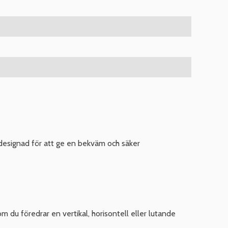
designad för att ge en bekväm och säker
 du föredrar en vertikal, horisontell eller lutande