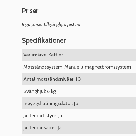
Priser
Inga priser tillgängliga just nu
Specifikationer
Varumärke: Kettler
Motståndssystem: Manuellt magnetbromssystem
Antal motståndsnivåer: 10
Svänghjul: 6 kg
Inbyggd träningsdator: Ja
Justerbart styre: Ja
Justerbar sadel: Ja