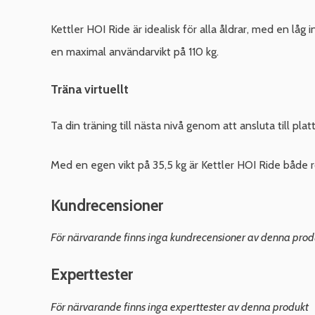
Kettler HOI Ride är idealisk för alla åldrar, med en l
en maximal användarvikt på 110 kg.
Träna virtuellt
Ta din träning till nästa nivå genom att ansluta till p
Med en egen vikt på 35,5 kg är Kettler HOI Ride både rob
Kundrecensioner
För närvarande finns inga kundrecensioner av denna prod
Experttester
För närvarande finns inga experttester av denna produkt