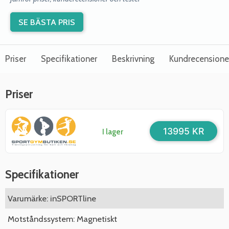
SE BÄSTA PRIS
Priser
Specifikationer
Beskrivning
Kundrecensione
Priser
13995 KR
I lager
Specifikationer
Varumärke: inSPORTline
Motståndssystem: Magnetiskt