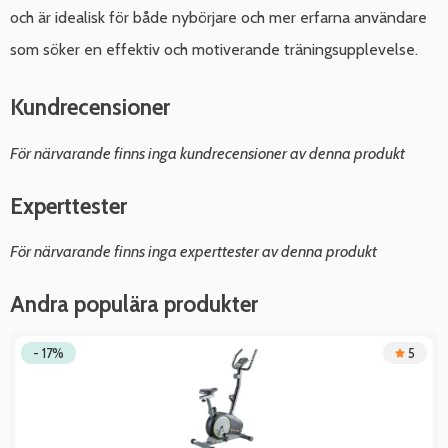
och är idealisk för både nybörjare och mer erfarna användare
som söker en effektiv och motiverande träningsupplevelse.
Kundrecensioner
För närvarande finns inga kundrecensioner av denna produkt
Experttester
För närvarande finns inga experttester av denna produkt
Andra populära produkter
- 17%
5