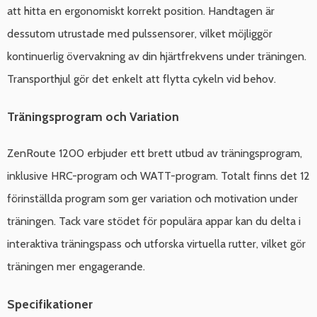
att hitta en ergonomiskt korrekt position. Handtagen är
dessutom utrustade med pulssensorer, vilket möjliggör
kontinuerlig övervakning av din hjärtfrekvens under träningen.
Transporthjul gör det enkelt att flytta cykeln vid behov.
Träningsprogram och Variation
ZenRoute 1200 erbjuder ett brett utbud av träningsprogram,
inklusive HRC-program och WATT-program. Totalt finns det 12
förinställda program som ger variation och motivation under
träningen. Tack vare stödet för populära appar kan du delta i
interaktiva träningspass och utforska virtuella rutter, vilket gör
träningen mer engagerande.
Specifikationer