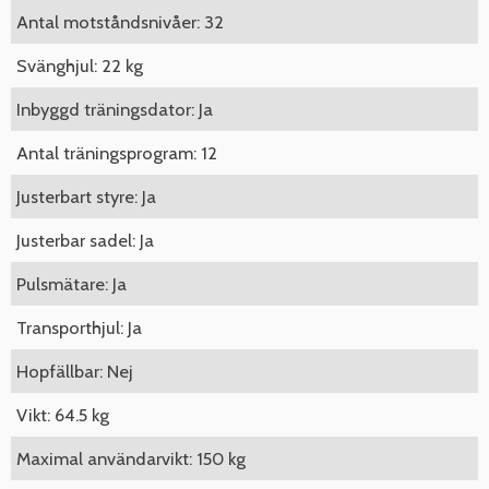
Antal motståndsnivåer: 32
Svänghjul: 22 kg
Inbyggd träningsdator: Ja
Antal träningsprogram: 12
Justerbart styre: Ja
Justerbar sadel: Ja
Pulsmätare: Ja
Transporthjul: Ja
Hopfällbar: Nej
Vikt: 64.5 kg
Maximal användarvikt: 150 kg