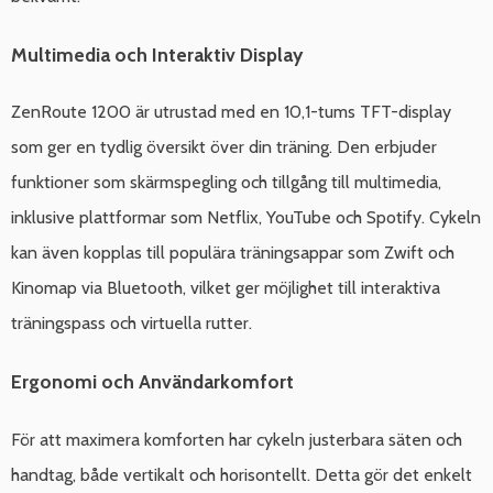
Multimedia och Interaktiv Display
ZenRoute 1200 är utrustad med en 10,1-tums TFT-display
som ger en tydlig översikt över din träning. Den erbjuder
funktioner som skärmspegling och tillgång till multimedia,
inklusive plattformar som Netflix, YouTube och Spotify. Cykeln
kan även kopplas till populära träningsappar som Zwift och
Kinomap via Bluetooth, vilket ger möjlighet till interaktiva
träningspass och virtuella rutter.
Ergonomi och Användarkomfort
För att maximera komforten har cykeln justerbara säten och
handtag, både vertikalt och horisontellt. Detta gör det enkelt