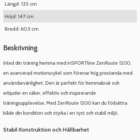
Längd: 133 cm
Höjd: 147 cm
Bredd: 60.5 cm
Beskrivning
Inled din träning hemma med inSPORTline ZenRoute 1200,
en avancerad motionscykel som förenar hög prestanda med
användarvänlighet. Den är perfekt för hemmabruk och
erbjuder en säker, effektiv och inspirerande
träningsupplevelse. Med ZenRoute 1200 kan du förbättra
både din kondition och styrka i en tyst och stabil miljö.
Stabil Konstruktion och Hållbarhet