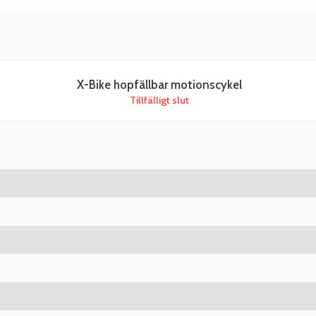
X-Bike hopfällbar motionscykel
Tillfälligt slut