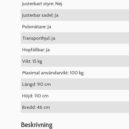
Justerbart styre: Nej
Justerbar sadel: Ja
Pulsmätare: Ja
Transporthjul: Ja
Hopfällbar: Ja
Vikt: 15 kg
Maximal användarvikt: 100 kg
Längd: 90 cm
Höjd: 110 cm
Bredd: 46 cm
Beskrivning