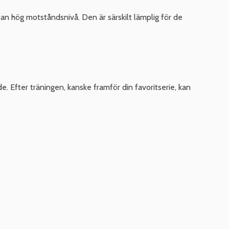
an hög motståndsnivå. Den är särskilt lämplig för de
. Efter träningen, kanske framför din favoritserie, kan