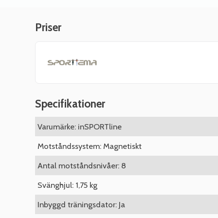
Priser
Specifikationer
Varumärke: inSPORTline
Motståndssystem: Magnetiskt
Antal motståndsnivåer: 8
Svänghjul: 1,75 kg
Inbyggd träningsdator: Ja