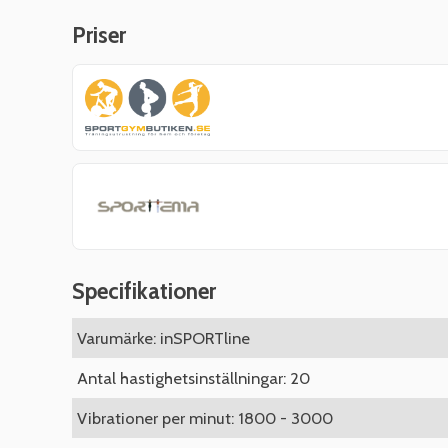
Priser
Specifikationer
Varumärke: inSPORTline
Antal hastighetsinställningar: 20
Vibrationer per minut: 1800 - 3000