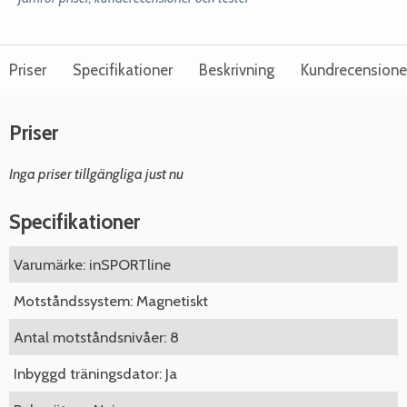
Priser
Specifikationer
Beskrivning
Kundrecensione
Priser
Inga priser tillgängliga just nu
Specifikationer
Varumärke: inSPORTline
Motståndssystem: Magnetiskt
Antal motståndsnivåer: 8
Inbyggd träningsdator: Ja