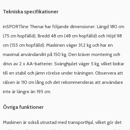
Tekniska specifikationer
inSPORTline Thenar har följande dimensioner: Längd 180 cm
(75 cm hopfälld), Bredd 48 cm (48 cm hopfälld) och Höjd 98
cm (155 cm hopfälld). Maskinen väger 31,2 kg och har en
maximal användarvikt på 150 kg. Den kräver montering och
drivs av 2 x AA-batterier. Svänghjulet väger 5 kg, vilket bidrar
till en stabil och jämn rörelse under träningen. Observera att
rälsen är 110 cm lång och det rekommenderas att användare
inte är längre än 195 cm.
Övriga funktioner
Maskinen är också utrustad med transporthjul, vilket gör det