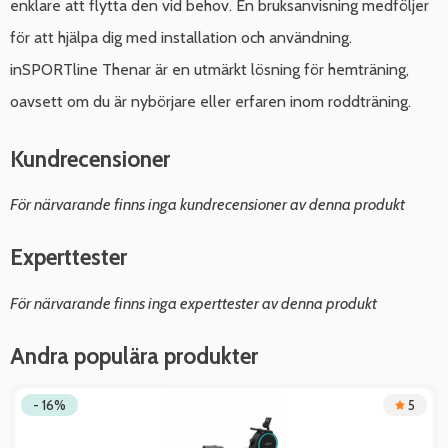
enklare att flytta den vid behov. En bruksanvisning medföljer
för att hjälpa dig med installation och användning.
inSPORTline Thenar är en utmärkt lösning för hemträning,
oavsett om du är nybörjare eller erfaren inom roddträning.
Kundrecensioner
För närvarande finns inga kundrecensioner av denna produkt
Experttester
För närvarande finns inga experttester av denna produkt
Andra populära produkter
- 16%
5