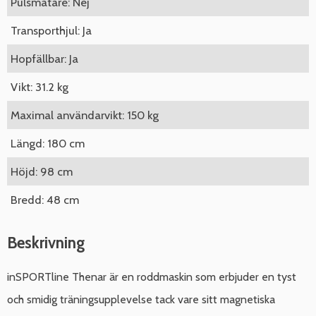
Pulsmätare: Nej
Transporthjul: Ja
Hopfällbar: Ja
Vikt: 31.2 kg
Maximal användarvikt: 150 kg
Längd: 180 cm
Höjd: 98 cm
Bredd: 48 cm
Beskrivning
inSPORTline Thenar är en roddmaskin som erbjuder en tyst
och smidig träningsupplevelse tack vare sitt magnetiska