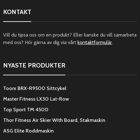
KONTAKT
Vill du tipsa oss om en produkt? Eller kanske du vill samarbeta
med oss? Hör gärna av dig via vårt
kontaktformulär
.
NYASTE PRODUKTER
Toorx BRX-R9500 Sittcykel
Master Fitness LX30 Lat-Row
Top Sport TM 4500
Thor Fitness Air Skier With Board, Stakmaskin
ASG Elite Roddmaskin