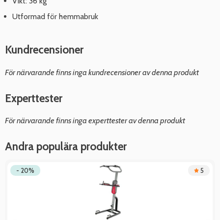
Vikt: 36 kg
Utformad för hemmabruk
Kundrecensioner
För närvarande finns inga kundrecensioner av denna produkt
Experttester
För närvarande finns inga experttester av denna produkt
Andra populära produkter
- 20%
5