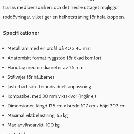
tränas med bensparken, och det nedre uttaget möjliggör
roddövningar, vilket ger en helhetsträning för hela kroppen.
Specifikationer
Metallram med en profil på 40 x 40 mm
Anatomiskt format ryggstöd för ökad komfort
Handtag med en diameter av 25 mm
Stålvajer för hållbarhet
Justerbart säte för individuell anpassning
Kompatibel med 30 mm viktskivor (ingår ej)
Dimensioner: längd 125 cm x bredd 107 cm x höjd 202 cm
Maximal viktbelastning: 65 kg
Max användarvikt: 100 kg