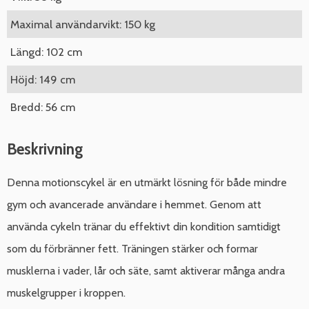
Maximal användarvikt: 150 kg
Längd: 102 cm
Höjd: 149 cm
Bredd: 56 cm
Beskrivning
Denna motionscykel är en utmärkt lösning för både mindre
gym och avancerade användare i hemmet. Genom att
använda cykeln tränar du effektivt din kondition samtidigt
som du förbränner fett. Träningen stärker och formar
musklerna i vader, lår och säte, samt aktiverar många andra
muskelgrupper i kroppen.