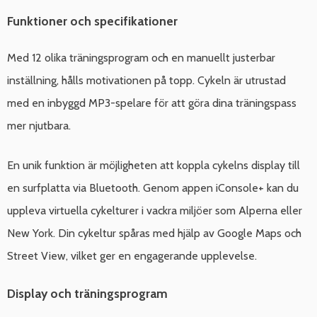
Funktioner och specifikationer
Med 12 olika träningsprogram och en manuellt justerbar
inställning, hålls motivationen på topp. Cykeln är utrustad
med en inbyggd MP3-spelare för att göra dina träningspass
mer njutbara.
En unik funktion är möjligheten att koppla cykelns display till
en surfplatta via Bluetooth. Genom appen iConsole+ kan du
uppleva virtuella cykelturer i vackra miljöer som Alperna eller
New York. Din cykeltur spåras med hjälp av Google Maps och
Street View, vilket ger en engagerande upplevelse.
Display och träningsprogram