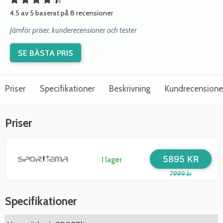
4.5 av 5 baserat på 8 recensioner
Jämför priser, kunderecensioner och tester
SE BÄSTA PRIS
Priser
Specifikationer
Beskrivning
Kundrecensione
Priser
5895 KR
I lager
7999 kr
Specifikationer