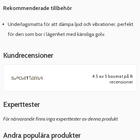
Rekommenderade tillbehör
Underlagsmatta för att dämpa ljud och vibrationer, perfekt
för den som bor i lägenhet med känsliga golv.
Kundrecensioner
4.5 av 5 baserat på 8
recensioner
Experttester
För närvarande finns inga experttester av denna produkt
Andra populära produkter