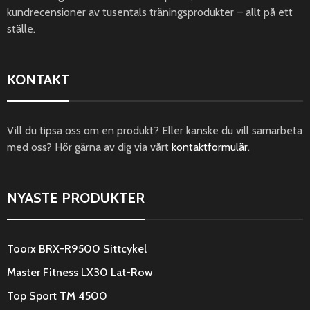
kundrecensioner av tusentals träningsprodukter – allt på ett
ställe.
KONTAKT
Vill du tipsa oss om en produkt? Eller kanske du vill samarbeta
med oss? Hör gärna av dig via vårt
kontaktformulär
.
NYASTE PRODUKTER
Toorx BRX-R9500 Sittcykel
Master Fitness LX30 Lat-Row
Top Sport TM 4500