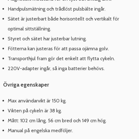
Handpulsmätning och trådlöst pulsbälte ingår.
Sätet är justerbart både horisontellt och vertikalt för
optimal sittställning.
Styret och sätet har justerbar lutning.
Fötterna kan justeras för att passa ojämna golv.
Transporthjul fram gör det enkelt att flytta cykeln.
220V-adapter ingår, så inga batterier behövs.
Övriga egenskaper
Max användarvikt är 150 kg.
Vikten på cykeln är 38 kg.
Mått: 102 cm lång, 56 cm bred och 149 cm hög.
Manual på engelska medföljer.