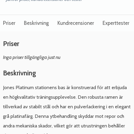
Priser
Beskrivning
Kundrecensioner
Experttester
Priser
Inga priser tillgängliga just nu
Beskrivning
Jones Platinum stationens bas är konstruerad för att erbjuda
en högkvalitativ träningsupplevelse. Den robusta ramen är
tillverkad av stabilt stål och har en pulverlackering i en elegant
grå platinafärg. Denna ytbehandling skyddar mot repor och
andra mekaniska skador, vilket gör att utrustningen behåller