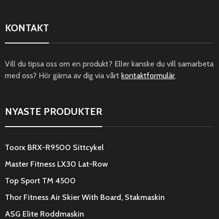
KONTAKT
Vill du tipsa oss om en produkt? Eller kanske du vill samarbeta
med oss? Hör gärna av dig via vårt
kontaktformulär
.
NYASTE PRODUKTER
Toorx BRX-R9500 Sittcykel
Master Fitness LX30 Lat-Row
Top Sport TM 4500
Thor Fitness Air Skier With Board, Stakmaskin
ASG Elite Roddmaskin