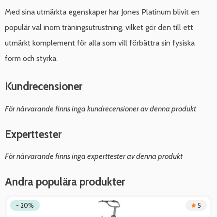
Med sina utmärkta egenskaper har Jones Platinum blivit en
populär val inom träningsutrustning, vilket gör den till ett
utmärkt komplement för alla som vill förbättra sin fysiska
form och styrka.
Kundrecensioner
För närvarande finns inga kundrecensioner av denna produkt
Experttester
För närvarande finns inga experttester av denna produkt
Andra populära produkter
- 20%
5