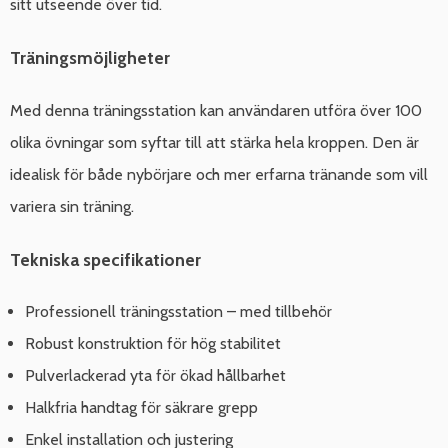
sitt utseende över tid.
Träningsmöjligheter
Med denna träningsstation kan användaren utföra över 100
olika övningar som syftar till att stärka hela kroppen. Den är
idealisk för både nybörjare och mer erfarna tränande som vill
variera sin träning.
Tekniska specifikationer
Professionell träningsstation – med tillbehör
Robust konstruktion för hög stabilitet
Pulverlackerad yta för ökad hållbarhet
Halkfria handtag för säkrare grepp
Enkel installation och justering