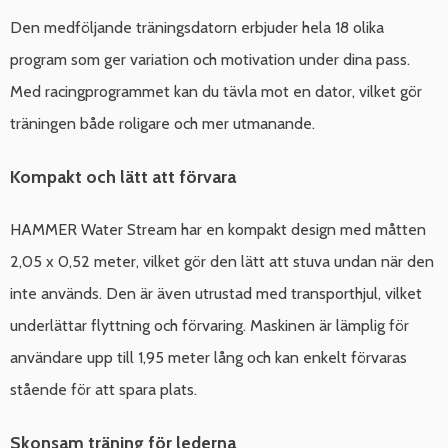
Den medföljande träningsdatorn erbjuder hela 18 olika
program som ger variation och motivation under dina pass.
Med racingprogrammet kan du tävla mot en dator, vilket gör
träningen både roligare och mer utmanande.
Kompakt och lätt att förvara
HAMMER Water Stream har en kompakt design med måtten
2,05 x 0,52 meter, vilket gör den lätt att stuva undan när den
inte används. Den är även utrustad med transporthjul, vilket
underlättar flyttning och förvaring. Maskinen är lämplig för
användare upp till 1,95 meter lång och kan enkelt förvaras
stående för att spara plats.
Skonsam träning för lederna