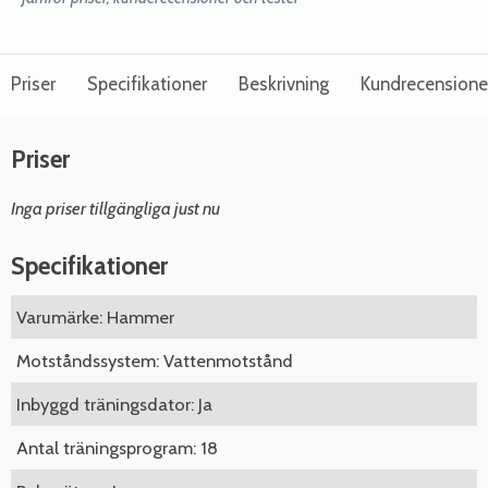
Priser
Specifikationer
Beskrivning
Kundrecensione
Priser
Inga priser tillgängliga just nu
Specifikationer
Varumärke: Hammer
Motståndssystem: Vattenmotstånd
Inbyggd träningsdator: Ja
Antal träningsprogram: 18