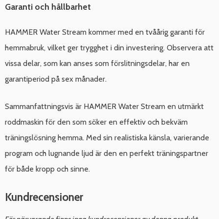
Garanti och hållbarhet
HAMMER Water Stream kommer med en tvåårig garanti för
hemmabruk, vilket ger trygghet i din investering. Observera att
vissa delar, som kan anses som förslitningsdelar, har en
garantiperiod på sex månader.
Sammanfattningsvis är HAMMER Water Stream en utmärkt
roddmaskin för den som söker en effektiv och bekväm
träningslösning hemma. Med sin realistiska känsla, varierande
program och lugnande ljud är den en perfekt träningspartner
för både kropp och sinne.
Kundrecensioner