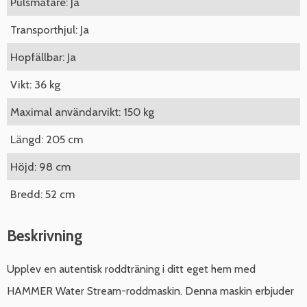
Pulsmätare: Ja
Transporthjul: Ja
Hopfällbar: Ja
Vikt: 36 kg
Maximal användarvikt: 150 kg
Längd: 205 cm
Höjd: 98 cm
Bredd: 52 cm
Beskrivning
Upplev en autentisk roddträning i ditt eget hem med
HAMMER Water Stream-roddmaskin. Denna maskin erbjuder