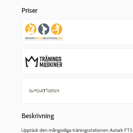
Priser
Beskrivning
Upptäck den mångsidiga träningsstationen Autark FT3