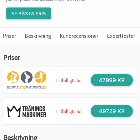
SE BÄSTA PRIS
Priser
Beskrivning
Kundrecensioner
Experttester
Priser
47999 KR
Tillfälligt slut
49729 KR
Tillfälligt slut
Beskrivning