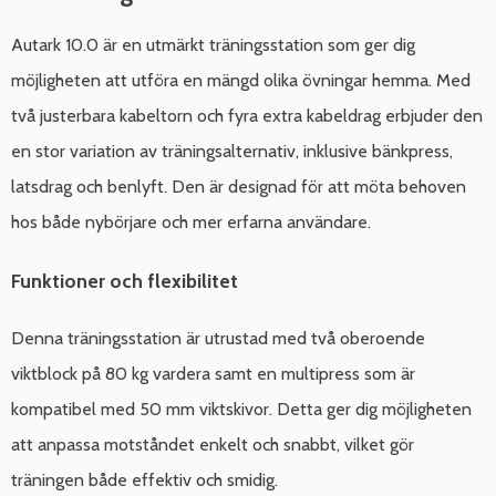
Autark 10.0 är en utmärkt träningsstation som ger dig
möjligheten att utföra en mängd olika övningar hemma. Med
två justerbara kabeltorn och fyra extra kabeldrag erbjuder den
en stor variation av träningsalternativ, inklusive bänkpress,
latsdrag och benlyft. Den är designad för att möta behoven
hos både nybörjare och mer erfarna användare.
Funktioner och flexibilitet
Denna träningsstation är utrustad med två oberoende
viktblock på 80 kg vardera samt en multipress som är
kompatibel med 50 mm viktskivor. Detta ger dig möjligheten
att anpassa motståndet enkelt och snabbt, vilket gör
träningen både effektiv och smidig.