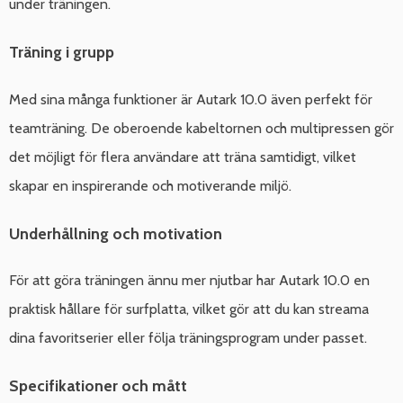
under träningen.
Träning i grupp
Med sina många funktioner är Autark 10.0 även perfekt för
teamträning. De oberoende kabeltornen och multipressen gör
det möjligt för flera användare att träna samtidigt, vilket
skapar en inspirerande och motiverande miljö.
Underhållning och motivation
För att göra träningen ännu mer njutbar har Autark 10.0 en
praktisk hållare för surfplatta, vilket gör att du kan streama
dina favoritserier eller följa träningsprogram under passet.
Specifikationer och mått