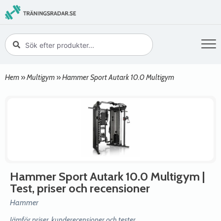
Hem
»
Multigym
»
Hammer Sport Autark 10.0 Multigym
Hammer Sport Autark 10.0 Multigym
|
Test, priser och recensioner
Hammer
Jämför priser, kunderecensioner och tester