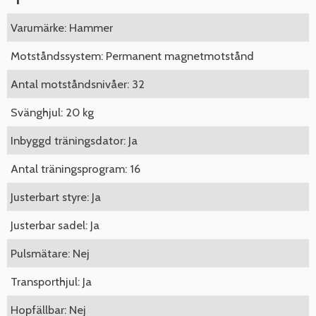
Varumärke: Hammer
Motståndssystem: Permanent magnetmotstånd
Antal motståndsnivåer: 32
Svänghjul: 20 kg
Inbyggd träningsdator: Ja
Antal träningsprogram: 16
Justerbart styre: Ja
Justerbar sadel: Ja
Pulsmätare: Nej
Transporthjul: Ja
Hopfällbar: Nej