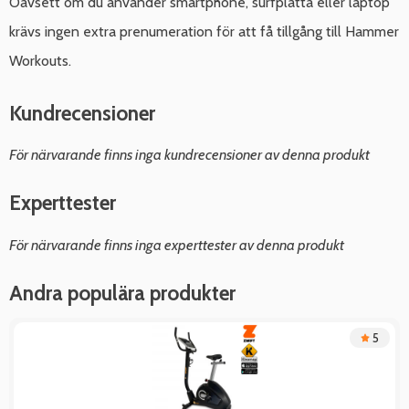
Oavsett om du använder smartphone, surfplatta eller laptop
krävs ingen extra prenumeration för att få tillgång till Hammer
Workouts.
Kundrecensioner
För närvarande finns inga kundrecensioner av denna produkt
Experttester
För närvarande finns inga experttester av denna produkt
Andra populära produkter
5