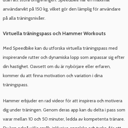
användarvikt på 150 kg, vilket gör den lämplig för användare
på alla träningsnivåer.
Virtuella träningspass och Hammer Workouts
Med Speedbike kan du utforska virtuella träningspass med
inspirerande rutter och dynamiska lopp som anpassar sig efter
din hastighet. Oavsett om du är nybörjare eller erfaren,
kommer du att finna motivation och variation i dina
träningspass.
Hammer erbjuder en rad videor för att inspirera och motivera
dig under träningen. Genom deras app kan du delta i pass som
varar mellan 10 och 50 minuter, ledda av kompetenta tränare.