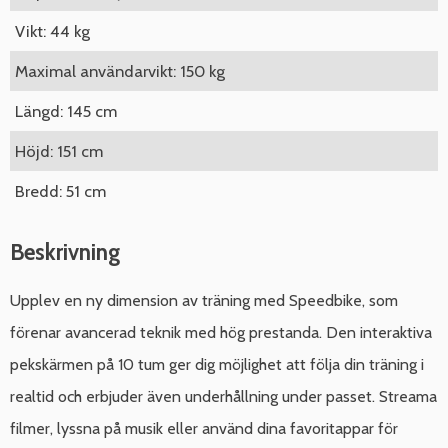
Vikt: 44 kg
Maximal användarvikt: 150 kg
Längd: 145 cm
Höjd: 151 cm
Bredd: 51 cm
Beskrivning
Upplev en ny dimension av träning med Speedbike, som
förenar avancerad teknik med hög prestanda. Den interaktiva
pekskärmen på 10 tum ger dig möjlighet att följa din träning i
realtid och erbjuder även underhållning under passet. Streama
filmer, lyssna på musik eller använd dina favoritappar för