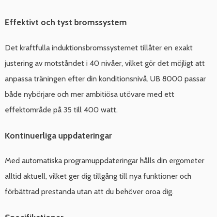
Effektivt och tyst bromssystem
Det kraftfulla induktionsbromssystemet tillåter en exakt
justering av motståndet i 40 nivåer, vilket gör det möjligt att
anpassa träningen efter din konditionsnivå. UB 8000 passar
både nybörjare och mer ambitiösa utövare med ett
effektområde på 35 till 400 watt.
Kontinuerliga uppdateringar
Med automatiska programuppdateringar hålls din ergometer
alltid aktuell, vilket ger dig tillgång till nya funktioner och
förbättrad prestanda utan att du behöver oroa dig.