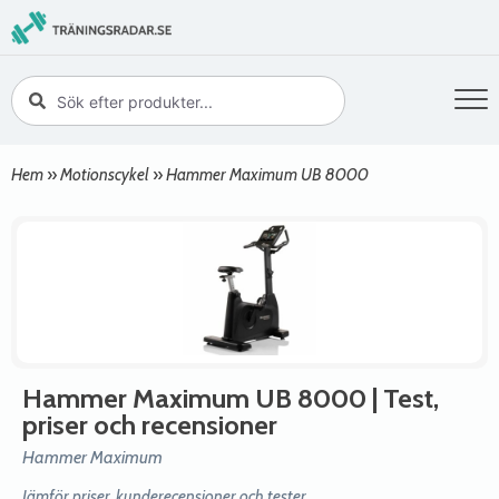
Hem
»
Motionscykel
»
Hammer Maximum UB 8000
Hammer Maximum UB 8000
| Test,
priser och recensioner
Hammer Maximum
Jämför priser, kunderecensioner och tester