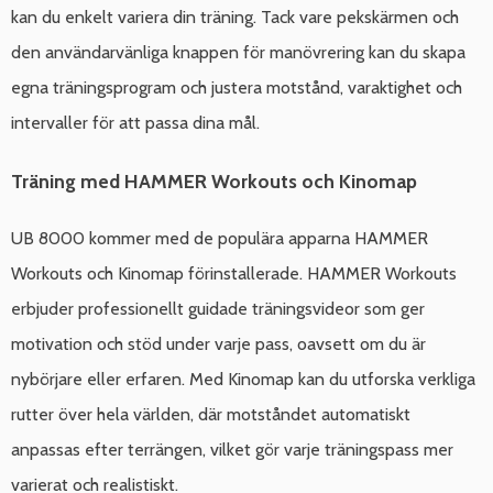
kan du enkelt variera din träning. Tack vare pekskärmen och
den användarvänliga knappen för manövrering kan du skapa
egna träningsprogram och justera motstånd, varaktighet och
intervaller för att passa dina mål.
Träning med HAMMER Workouts och Kinomap
UB 8000 kommer med de populära apparna HAMMER
Workouts och Kinomap förinstallerade. HAMMER Workouts
erbjuder professionellt guidade träningsvideor som ger
motivation och stöd under varje pass, oavsett om du är
nybörjare eller erfaren. Med Kinomap kan du utforska verkliga
rutter över hela världen, där motståndet automatiskt
anpassas efter terrängen, vilket gör varje träningspass mer
varierat och realistiskt.