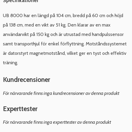
Specifikationer
UB 8000 har en längd på 104 cm, bredd på 60 cm och höjd
på 138 cm, med en vikt av 51 kg. Den klarar av en max
användarvikt på 150 kg och är utrustad med handpulssensor
samt transporthjul för enkel förflyttning. Motståndssystemet
är datorstyrt magnetmotstånd, vilket ger en tyst och effektiv
träning.
Kundrecensioner
För närvarande finns inga kundrecensioner av denna produkt
Experttester
För närvarande finns inga experttester av denna produkt