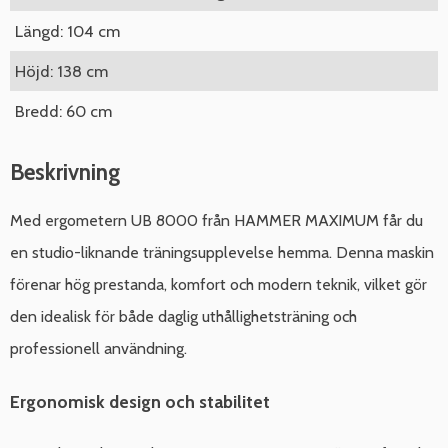
Längd: 104 cm
Höjd: 138 cm
Bredd: 60 cm
Beskrivning
Med ergometern UB 8000 från HAMMER MAXIMUM får du
en studio-liknande träningsupplevelse hemma. Denna maskin
förenar hög prestanda, komfort och modern teknik, vilket gör
den idealisk för både daglig uthållighetsträning och
professionell användning.
Ergonomisk design och stabilitet