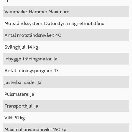
Varumärke: Hammer Maximum
Motståndssystem: Datorstyrt magnetmotstånd
Antal motståndsnivåer: 40
Svänghjul: 14 kg
Inbyggd träningsdator: Ja
Antal träningsprogram: 17
Justerbar sadel: Ja
Pulsmätare: Ja
Transporthjul: Ja
Vikt: 51 kg
Maximal användarvikt: 150 kg