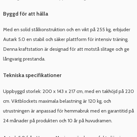
Byggd för att hålla
Med en solid stålkonstruktion och en vikt på 255 kg, erbjuder
Autark 5.0 en stabil och säker plattform för intensiv träning.
Denna kraftstation är designad för att motstå slitage och ge
långvarig prestanda.
Tekniska specifikationer
Uppbyggd storlek: 200 x 143 x 217 cm, med en takhöjd på 220
cm. Viktblockets maximala belastning är 120 kg, och
utrustningen är anpassad för hemmabruk med en garantitid på
24 månader på produkten och 10 år på huvudramen.