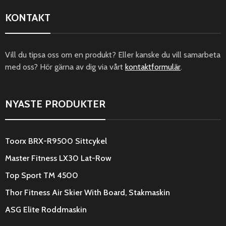
KONTAKT
Vill du tipsa oss om en produkt? Eller kanske du vill samarbeta
med oss? Hör gärna av dig via vårt
kontaktformulär
.
NYASTE PRODUKTER
Toorx BRX-R9500 Sittcykel
Master Fitness LX30 Lat-Row
Top Sport TM 4500
Thor Fitness Air Skier With Board, Stakmaskin
ASG Elite Roddmaskin