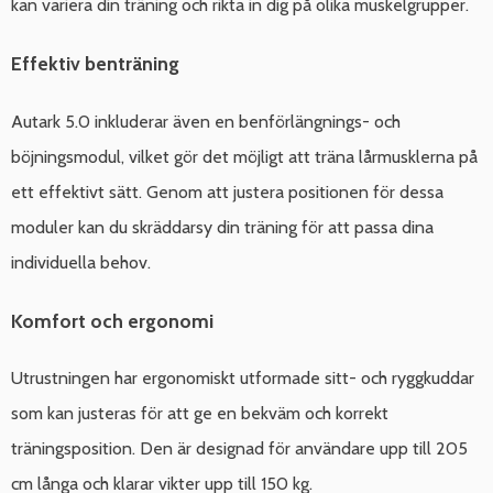
kan variera din träning och rikta in dig på olika muskelgrupper.
Effektiv benträning
Autark 5.0 inkluderar även en benförlängnings- och
böjningsmodul, vilket gör det möjligt att träna lårmusklerna på
ett effektivt sätt. Genom att justera positionen för dessa
moduler kan du skräddarsy din träning för att passa dina
individuella behov.
Komfort och ergonomi
Utrustningen har ergonomiskt utformade sitt- och ryggkuddar
som kan justeras för att ge en bekväm och korrekt
träningsposition. Den är designad för användare upp till 205
cm långa och klarar vikter upp till 150 kg.