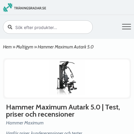
Hem
»
Multigym
»
Hammer Maximum Autark 5.0
Hammer Maximum Autark 5.0
| Test,
priser och recensioner
Hammer Maximum
Jämför priser, kunderecensioner och tester