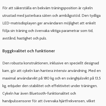
För att säkerställa en bekväm träningsposition är cykeln
utrustad med justerbara säten och armbågsstöd. Den tydliga
LED-matrisdisplayen ger användaren möjlighet att enkelt
följa sin träning och övervaka viktiga parametrar som tid,
avstånd, hastighet och puls.
Byggkvalitet och funktioner
Den robusta konstruktionen, inklusive en speciellt designad
kam, gör att cykeln kan hantera intensiv användning. Med en
maximal användarvikt på 180 kg och en svänghjulsvikt på 13,5
kg, erbjuder den stabilitet och effektivitet under träningen.
Cykeln har även Bluetooth-funktionalitet och
handpulssensorer för att övervaka hjärtfrekvensen, vilket