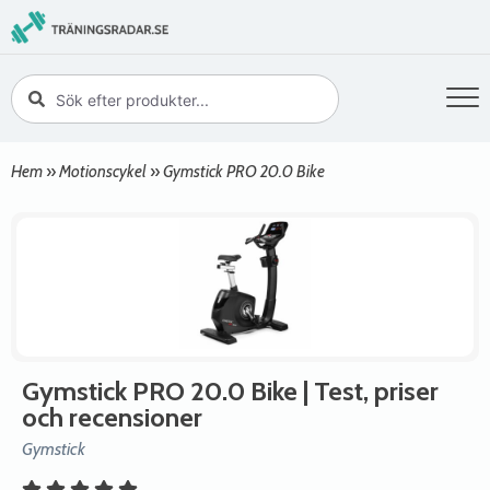
Hem
»
Motionscykel
»
Gymstick PRO 20.0 Bike
Gymstick PRO 20.0 Bike
| Test, priser
och recensioner
Gymstick