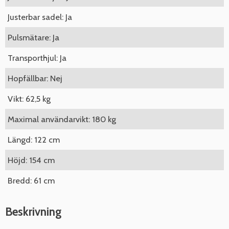
Justerbar sadel: Ja
Pulsmätare: Ja
Transporthjul: Ja
Hopfällbar: Nej
Vikt: 62,5 kg
Maximal användarvikt: 180 kg
Längd: 122 cm
Höjd: 154 cm
Bredd: 61 cm
Beskrivning