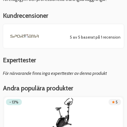
Kundrecensioner
5 av 5 baserat på 1 recension
Experttester
För närvarande finns inga experttester av denna produkt
Andra populära produkter
- 13%
5