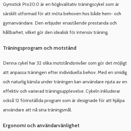
Gymstick Pro20.0 är en högkvalitativ träningscykel som är
särskilt utformad för att möta behoven hos både hem- och
gymanvändare. Den erbjuder enastående prestanda och
hållbarhet, vilket gör den idealisk för intensiv träning.
Träningsprogram och motstånd
Denna cykel har 32 olika motståndsnivåer som gör det möjligt
att anpassa träningen efter individuella behov. Med en smidig
och naturlig känsla under träningen kan användare njuta av en
effektiv och varierad träningsupplevelse. Cykeln inkluderar
också 12 förinställda program som är designade för att hjälpa
användare att nå sina träningsmål.
Ergonomi och användarvänlighet