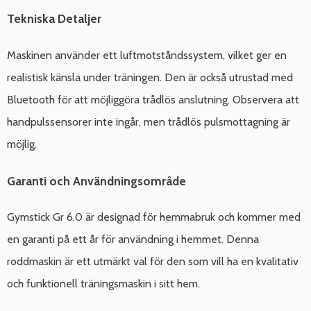
Tekniska Detaljer
Maskinen använder ett luftmotståndssystem, vilket ger en
realistisk känsla under träningen. Den är också utrustad med
Bluetooth för att möjliggöra trådlös anslutning. Observera att
handpulssensorer inte ingår, men trådlös pulsmottagning är
möjlig.
Garanti och Användningsområde
Gymstick Gr 6.0 är designad för hemmabruk och kommer med
en garanti på ett år för användning i hemmet. Denna
roddmaskin är ett utmärkt val för den som vill ha en kvalitativ
och funktionell träningsmaskin i sitt hem.