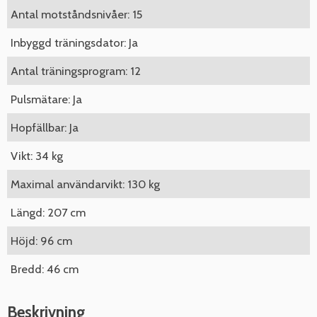
Antal motståndsnivåer: 15
Inbyggd träningsdator: Ja
Antal träningsprogram: 12
Pulsmätare: Ja
Hopfällbar: Ja
Vikt: 34 kg
Maximal användarvikt: 130 kg
Längd: 207 cm
Höjd: 96 cm
Bredd: 46 cm
Beskrivning