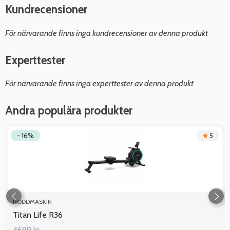
Kundrecensioner
För närvarande finns inga kundrecensioner av denna produkt
Experttester
För närvarande finns inga experttester av denna produkt
Andra populära produkter
- 16%
5
RODDMASKIN
Titan Life R36
4699 kr