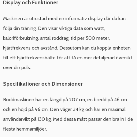
Display och Funktioner
Maskinen är utrustad med en informativ display där du kan
följa din träning. Den visar viktiga data som watt,
kaloriförbrukning, antal roddtag, tid per 500 meter,
hjärtfrekvens och avstånd. Dessutom kan du koppla enheten
till ett hjärtfrekvensbälte för att få en mer detaljerad översikt
över din puls.
Specifikationer och Dimensioner
Roddmaskinen har en längd på 207 cm, en bredd på 46 cm
och en höjd på 96 cm. Den väger 34 kg och har en maximal
användarvikt på 130 kg. Med dessa mått passar den bra in i de
flesta hemmamiljöer.