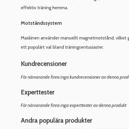
effektiv träning hemma.
Motståndssystem
Maskinen använder manuellt magnetmotstånd, vilket ger 
ett populärt val bland träningsentusiaster.
Kundrecensioner
För närvarande finns inga kundrecensioner av denna prod
Experttester
För närvarande finns inga experttester av denna produkt
Andra populära produkter