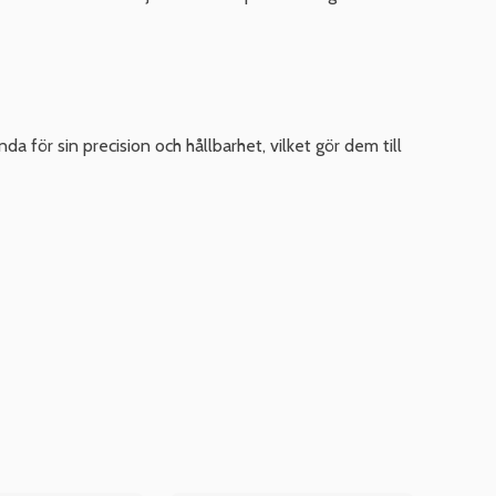
för sin precision och hållbarhet, vilket gör dem till