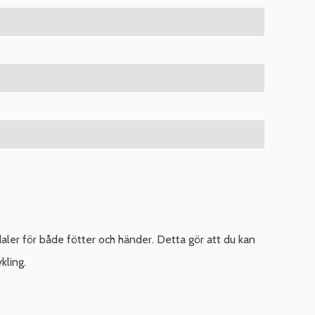
ler för både fötter och händer. Detta gör att du kan
kling.