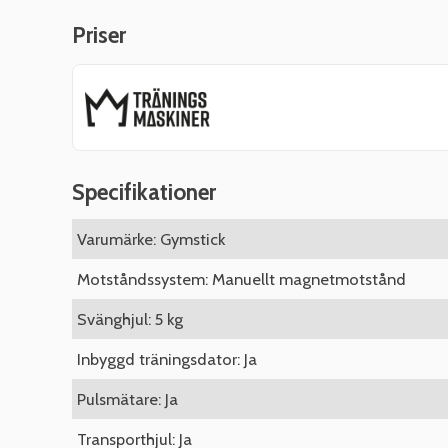
Priser
Specifikationer
Varumärke: Gymstick
Motståndssystem: Manuellt magnetmotstånd
Svänghjul: 5 kg
Inbyggd träningsdator: Ja
Pulsmätare: Ja
Transporthjul: Ja