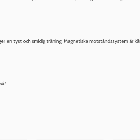
en tyst och smidig träning. Magnetiska motståndssystem är kända 
ukt