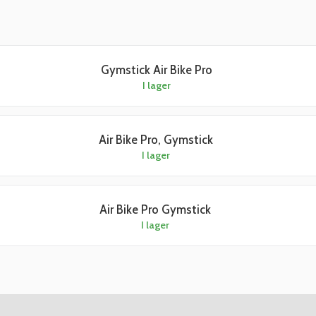
Gymstick Air Bike Pro
I lager
Air Bike Pro, Gymstick
I lager
Air Bike Pro Gymstick
I lager