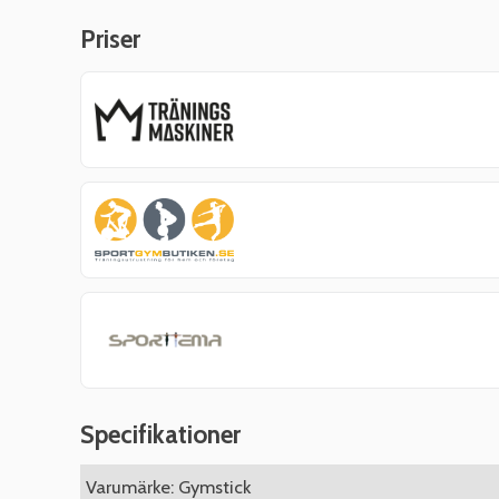
Priser
Specifikationer
Varumärke: Gymstick