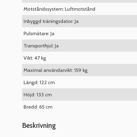
Motståndssystem: Luftmotstånd
Inbyggd träningsdator: Ja
Pulsmätare: Ja
Transporthjul: Ja
Vikt: 47 kg
Maximal användarvikt: 159 kg
Längd: 122 cm
Höjd: 133 cm
Bredd: 65 cm
Beskrivning