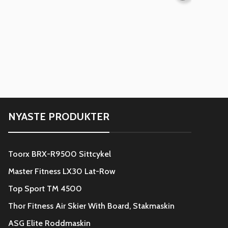
NYASTE PRODUKTER
Toorx BRX-R9500 Sittcykel
Master Fitness LX30 Lat-Row
Top Sport TM 4500
Thor Fitness Air Skier With Board, Stakmaskin
ASG Elite Roddmaskin