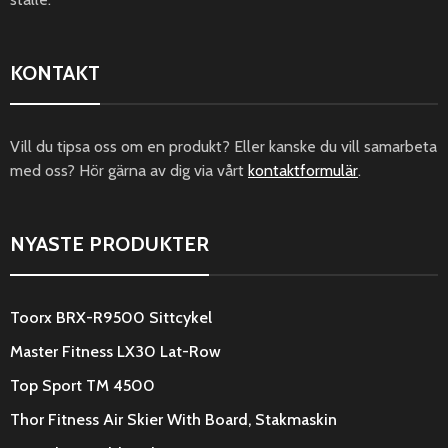
KONTAKT
Vill du tipsa oss om en produkt? Eller kanske du vill samarbeta
med oss? Hör gärna av dig via vårt
kontaktformulär
.
NYASTE PRODUKTER
Toorx BRX-R9500 Sittcykel
Master Fitness LX30 Lat-Row
Top Sport TM 4500
Thor Fitness Air Skier With Board, Stakmaskin