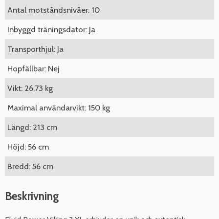
Antal motståndsnivåer: 10
Inbyggd träningsdator: Ja
Transporthjul: Ja
Hopfällbar: Nej
Vikt: 26,73 kg
Maximal användarvikt: 150 kg
Längd: 213 cm
Höjd: 56 cm
Bredd: 56 cm
Beskrivning