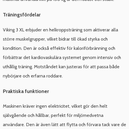
Träningsfördelar
Viking 3 XL erbjuder en helkroppsträning som aktiverar alla
större muskelgrupper, vilket bidrar till ökad styrka och
kondition. Den är också effektiv för kaloriförbränning och
förbättrar det kardiovaskulära systemet genom intensiv och
uthållig träning. Motståndet kan justeras för att passa både
nybörjare och erfarna roddare.
Praktiska funktioner
Maskinen kräver ingen elektricitet, vilket gör den helt
självgående och hållbar, perfekt för miljömedvetna
användare. Den är även lätt att flytta och förvara tack vare de