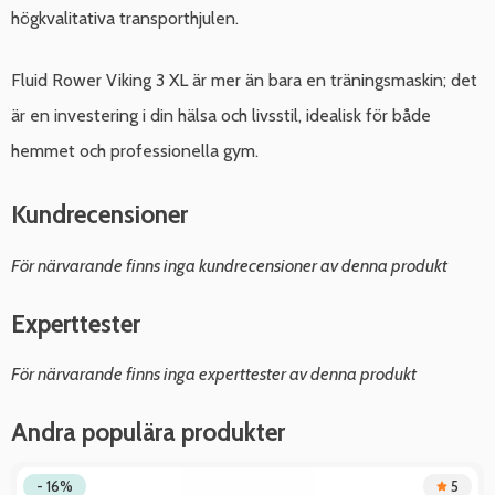
högkvalitativa transporthjulen.
Fluid Rower Viking 3 XL är mer än bara en träningsmaskin; det
är en investering i din hälsa och livsstil, idealisk för både
hemmet och professionella gym.
Kundrecensioner
För närvarande finns inga kundrecensioner av denna produkt
Experttester
För närvarande finns inga experttester av denna produkt
Andra populära produkter
- 16%
5