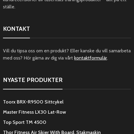
ställe.
KONTAKT
Vill du tipsa oss om en produkt? Eller kanske du vill samarbeta
med oss? Hör gärna av dig via vårt
kontaktformulär
.
NYASTE PRODUKTER
Toorx BRX-R9500 Sittcykel
Master Fitness LX30 Lat-Row
Top Sport TM 4500
Thor Fitness Air Skier With Board, Stakmaskin