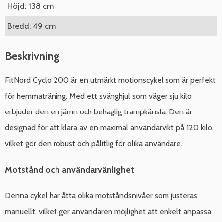
Höjd: 138 cm
Bredd: 49 cm
Beskrivning
FitNord Cyclo 200 är en utmärkt motionscykel som är perfekt
för hemmaträning. Med ett svänghjul som väger sju kilo
erbjuder den en jämn och behaglig trampkänsla. Den är
designad för att klara av en maximal användarvikt på 120 kilo,
vilket gör den robust och pålitlig för olika användare.
Motstånd och användarvänlighet
Denna cykel har åtta olika motståndsnivåer som justeras
manuellt, vilket ger användaren möjlighet att enkelt anpassa