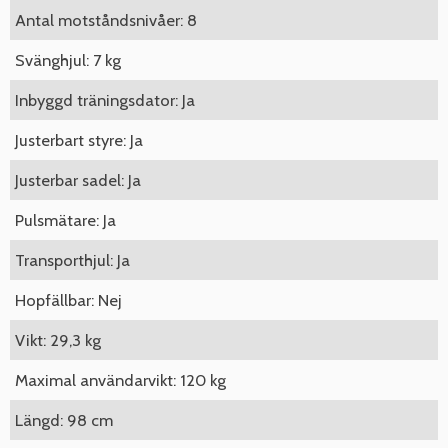
Antal motståndsnivåer: 8
Svänghjul: 7 kg
Inbyggd träningsdator: Ja
Justerbart styre: Ja
Justerbar sadel: Ja
Pulsmätare: Ja
Transporthjul: Ja
Hopfällbar: Nej
Vikt: 29,3 kg
Maximal användarvikt: 120 kg
Längd: 98 cm