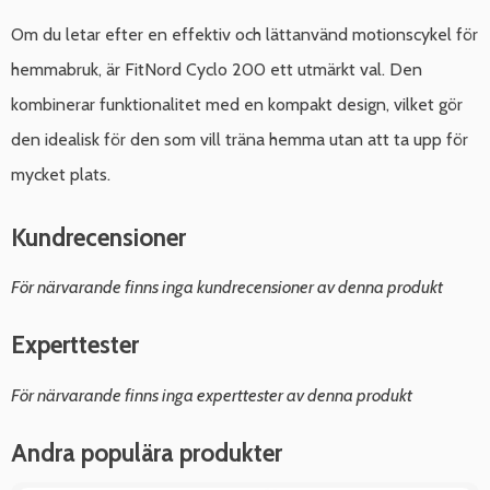
Om du letar efter en effektiv och lättanvänd motionscykel för
hemmabruk, är FitNord Cyclo 200 ett utmärkt val. Den
kombinerar funktionalitet med en kompakt design, vilket gör
den idealisk för den som vill träna hemma utan att ta upp för
mycket plats.
Kundrecensioner
För närvarande finns inga kundrecensioner av denna produkt
Experttester
För närvarande finns inga experttester av denna produkt
Andra populära produkter