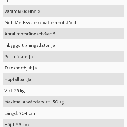
Varumärke: Finnlo
Motståndssystem: Vattenmotstånd
Antal motståndsnivåer: 5
Inbyggd träningsdator: Ja
Pulsmätare: Ja
Transporthjul: Ja
Hopfällbar: Ja
Vikt: 35 kg
Maximal användarvikt: 150 kg
Längd: 204 cm
Höjd: 59 cm