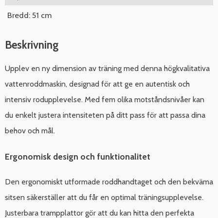
Bredd: 51 cm
Beskrivning
Upplev en ny dimension av träning med denna högkvalitativa
vattenroddmaskin, designad för att ge en autentisk och
intensiv rodupplevelse. Med fem olika motståndsnivåer kan
du enkelt justera intensiteten på ditt pass för att passa dina
behov och mål.
Ergonomisk design och funktionalitet
Den ergonomiskt utformade roddhandtaget och den bekväma
sitsen säkerställer att du får en optimal träningsupplevelse.
Justerbara trampplattor gör att du kan hitta den perfekta