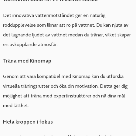
Det innovativa vattenmotståndet ger en naturlig
roddupplevelse som liknar att ro på vattnet. Du kan njuta av
det lugnande ljudet av vattnet medan du tränar, vilket skapar
en avkopplande atmosfär.
Träna med Kinomap
Genom att vara kompatibel med Kinomap kan du utforska
virtuella träningsrutter och öka din motivation. Detta ger dig
möjlighet att träna med expertinstruktörer och nå dina mål
med lätthet.
Hela kroppen i fokus