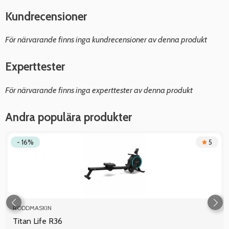
Kundrecensioner
För närvarande finns inga kundrecensioner av denna produkt
Experttester
För närvarande finns inga experttester av denna produkt
Andra populära produkter
- 16%
5
RODDMASKIN
Titan Life R36