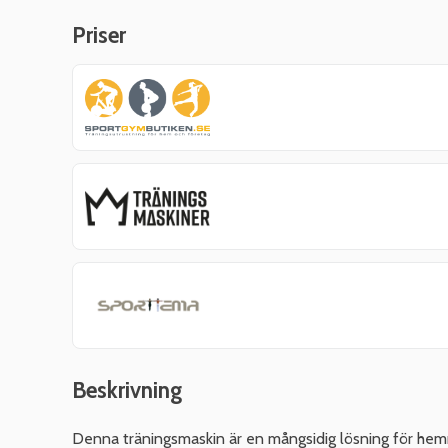
Priser
Beskrivning
Denna träningsmaskin är en mångsidig lösning för hem