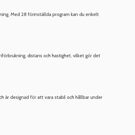
räning. Med 28 förinställda program kan du enkelt
iförbrukning, distans och hastighet, vilket gör det
 är designad för att vara stabil och hållbar under