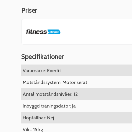
Priser
Specifikationer
Varumärke: Everfit
Motståndssystem: Motoriserat
Antal motståndsnivåer: 12
Inbyggd träningsdator: Ja
Hopfällbar: Nej
Vikt: 15 kg