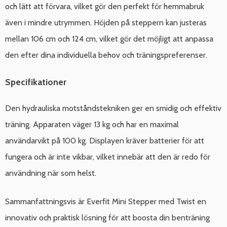
och lätt att förvara, vilket gör den perfekt för hemmabruk
även i mindre utrymmen. Höjden på steppern kan justeras
mellan 106 cm och 124 cm, vilket gör det möjligt att anpassa
den efter dina individuella behov och träningspreferenser.
Specifikationer
Den hydrauliska motståndstekniken ger en smidig och effektiv
träning. Apparaten väger 13 kg och har en maximal
användarvikt på 100 kg. Displayen kräver batterier för att
fungera och är inte vikbar, vilket innebär att den är redo för
användning när som helst.
Sammanfattningsvis är Everfit Mini Stepper med Twist en
innovativ och praktisk lösning för att boosta din benträning