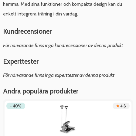
hemma. Med sina funktioner och kompakta design kan du
enkelt integrera träning i din vardag.
Kundrecensioner
För närvarande finns inga kundrecensioner av denna produkt
Experttester
För närvarande finns inga experttester av denna produkt
Andra populära produkter
- 40%
4.8