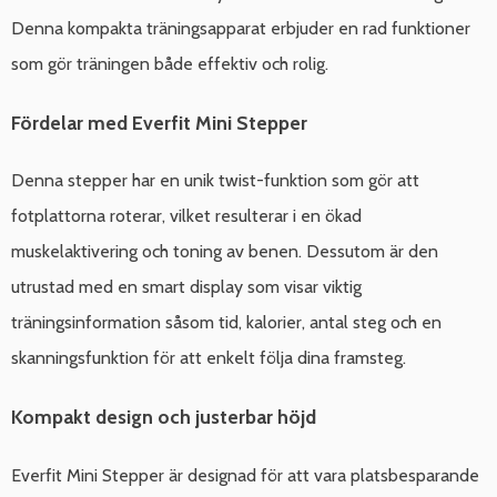
Denna kompakta träningsapparat erbjuder en rad funktioner
som gör träningen både effektiv och rolig.
Fördelar med Everfit Mini Stepper
Denna stepper har en unik twist-funktion som gör att
fotplattorna roterar, vilket resulterar i en ökad
muskelaktivering och toning av benen. Dessutom är den
utrustad med en smart display som visar viktig
träningsinformation såsom tid, kalorier, antal steg och en
skanningsfunktion för att enkelt följa dina framsteg.
Kompakt design och justerbar höjd
Everfit Mini Stepper är designad för att vara platsbesparande