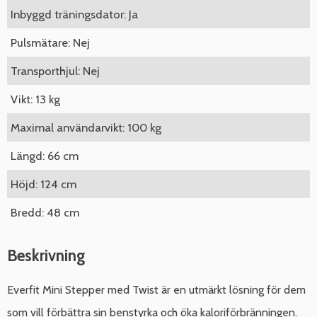
Inbyggd träningsdator: Ja
Pulsmätare: Nej
Transporthjul: Nej
Vikt: 13 kg
Maximal användarvikt: 100 kg
Längd: 66 cm
Höjd: 124 cm
Bredd: 48 cm
Beskrivning
Everfit Mini Stepper med Twist är en utmärkt lösning för dem
som vill förbättra sin benstyrka och öka kaloriförbränningen.