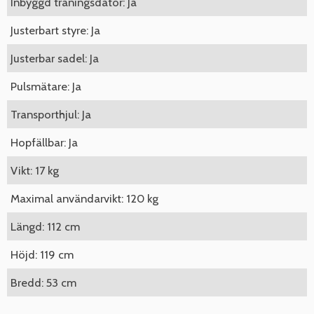
Inbyggd träningsdator: Ja
Justerbart styre: Ja
Justerbar sadel: Ja
Pulsmätare: Ja
Transporthjul: Ja
Hopfällbar: Ja
Vikt: 17 kg
Maximal användarvikt: 120 kg
Längd: 112 cm
Höjd: 119 cm
Bredd: 53 cm