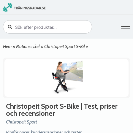
Hem
»
Motionscykel
»
Christopeit Sport S-Bike
Christopeit Sport S-Bike
| Test, priser
och recensioner
Christopeit Sport
Jämför priser, kunderecensioner och tester