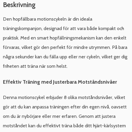
Beskrivning
Den hopfällbara motionscykeln är din ideala
träningskompanjon, designad för att vara både kompakt och
praktisk. Med en smart hopfällningsmekanism kan den enkelt
förvaras, vilket gör den perfekt för mindre utrymmen. På bara
några sekunder kan du fälla upp eller ner cykeln, vilket ger dig
friheten att träna när som helst.
Effektiv Träning med Justerbara Motståndsnivåer
Denna motionscykel erbjuder 8 olika motståndsnivåer, vilket
gör att du kan anpassa träningen efter din egen nivå, oavsett
om du är nybörjare eller mer erfaren. Genom att justera
motståndet kan du effektivt träna både ditt hjärt-kärlsystem