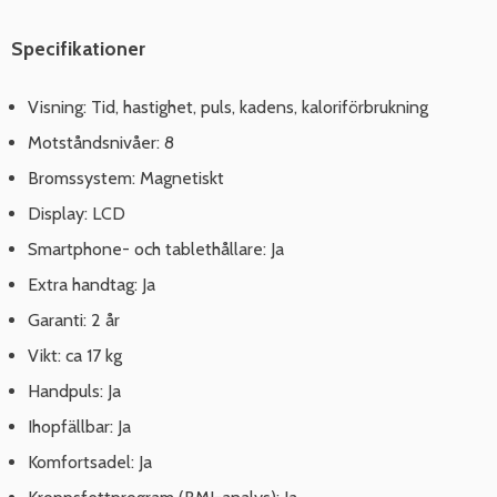
Specifikationer
Visning: Tid, hastighet, puls, kadens, kaloriförbrukning
Motståndsnivåer: 8
Bromssystem: Magnetiskt
Display: LCD
Smartphone- och tablethållare: Ja
Extra handtag: Ja
Garanti: 2 år
Vikt: ca 17 kg
Handpuls: Ja
Ihopfällbar: Ja
Komfortsadel: Ja