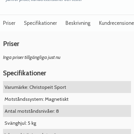
Priser
Specifikationer
Beskrivning
Kundrecensione
Priser
Inga priser tillgängliga just nu
Specifikationer
Varumärke: Christopeit Sport
Motståndssystem: Magnetiskt
Antal motståndsnivåer: 8
Svänghjul: 5 kg