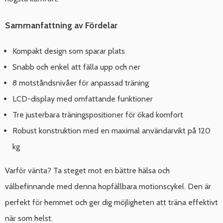
Sammanfattning av Fördelar
Kompakt design som sparar plats
Snabb och enkel att fälla upp och ner
8 motståndsnivåer för anpassad träning
LCD-display med omfattande funktioner
Tre justerbara träningspositioner för ökad komfort
Robust konstruktion med en maximal användarvikt på 120
kg
Varför vänta? Ta steget mot en bättre hälsa och
välbefinnande med denna hopfällbara motionscykel. Den är
perfekt för hemmet och ger dig möjligheten att träna effektivt
när som helst.