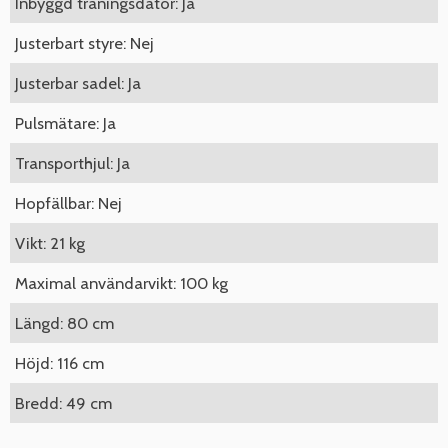
Inbyggd träningsdator: Ja
Justerbart styre: Nej
Justerbar sadel: Ja
Pulsmätare: Ja
Transporthjul: Ja
Hopfällbar: Nej
Vikt: 21 kg
Maximal användarvikt: 100 kg
Längd: 80 cm
Höjd: 116 cm
Bredd: 49 cm