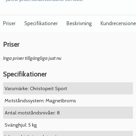
Priser
Specifikationer
Beskrivning
Kundrecensione
Priser
Inga priser tillgängliga just nu
Specifikationer
Varumärke: Christopeit Sport
Motståndssystem: Magnetbroms
Antal motståndsnivåer: 8
Svänghjul: 5 kg