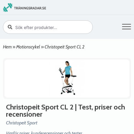
Hem
»
Motionscykel
»
Christopeit Sport CL 2
Christopeit Sport CL 2
| Test, priser och
recensioner
Christopeit Sport
Jämför priser, kunderecensioner och tester