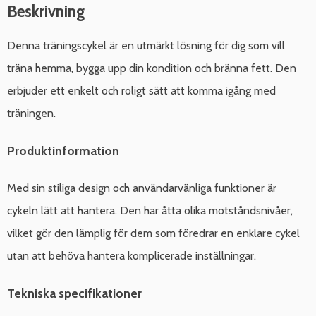
Beskrivning
Denna träningscykel är en utmärkt lösning för dig som vill
träna hemma, bygga upp din kondition och bränna fett. Den
erbjuder ett enkelt och roligt sätt att komma igång med
träningen.
Produktinformation
Med sin stiliga design och användarvänliga funktioner är
cykeln lätt att hantera. Den har åtta olika motståndsnivåer,
vilket gör den lämplig för dem som föredrar en enklare cykel
utan att behöva hantera komplicerade inställningar.
Tekniska specifikationer