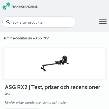
Hem
»
Roddmaskin
»
ASG RX2
ASG RX2
| Test, priser och recensioner
ASG
Jämför priser, kunderecensioner och tester