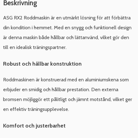
Beskrivning
ASG RX2 Roddmaskin är en utmärkt lösning för att förbättra
din kondition i hemmet. Med en snygg och funktionell design
är denna maskin både hållbar och lättanvänd, vilket gör den
till en idealisk träningspartner.
Robust och hållbar konstruktion
Roddmaskinen är konstruerad med en aluminiumskena som
erbjuder en smidig och hållbar prestation. Den externa
bromsen möjliggör ett pålitligt och jämnt motstånd, vilket ger
en effektiv träningsupplevelse.
Komfort och justerbarhet