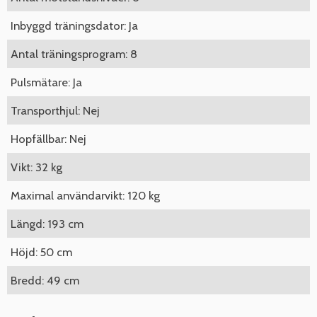
Inbyggd träningsdator: Ja
Antal träningsprogram: 8
Pulsmätare: Ja
Transporthjul: Nej
Hopfällbar: Nej
Vikt: 32 kg
Maximal användarvikt: 120 kg
Längd: 193 cm
Höjd: 50 cm
Bredd: 49 cm