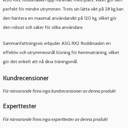
perfekt för mindre utrymmen. Trots sin lätta vikt på 28 kg kan
den hantera en maximal användarvikt på 120 kg, vilket gör
den robust och säker för olika användare.
Sammanfattningsvis erbjuder ASG RX2 Roddmaskin en
effektiv och utrymmessnål lösning för hemmaträning, vilket
gör det enkelt att nå dina träningsmål.
Kundrecensioner
För närvarande finns inga kundrecensioner av denna produkt
Experttester
För närvarande finns inga experttester av denna produkt