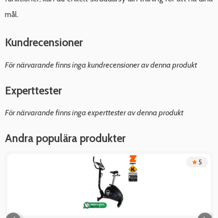
mål.
Kundrecensioner
För närvarande finns inga kundrecensioner av denna produkt
Experttester
För närvarande finns inga experttester av denna produkt
Andra populära produkter
5