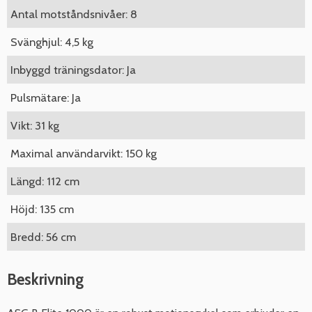
Antal motståndsnivåer: 8
Svänghjul: 4,5 kg
Inbyggd träningsdator: Ja
Pulsmätare: Ja
Vikt: 31 kg
Maximal användarvikt: 150 kg
Längd: 112 cm
Höjd: 135 cm
Bredd: 56 cm
Beskrivning