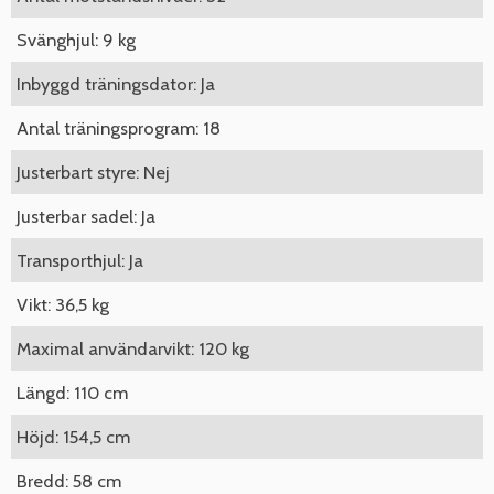
Svänghjul: 9 kg
Inbyggd träningsdator: Ja
Antal träningsprogram: 18
Justerbart styre: Nej
Justerbar sadel: Ja
Transporthjul: Ja
Vikt: 36,5 kg
Maximal användarvikt: 120 kg
Längd: 110 cm
Höjd: 154,5 cm
Bredd: 58 cm