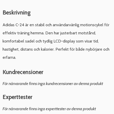
Beskrivning
Adidas C-24 är en stabil och användarvänlig motionscykel för
effektiv träning hemma. Den har justerbart motstånd,
komfortabel sadel och tydlig LCD-display som visar tid,
hastighet, distans och kalorier. Perfekt för både nybörjare och
erfarna.
Kundrecensioner
För närvarande finns inga kundrecensioner av denna produkt
Experttester
För närvarande finns inga experttester av denna produkt