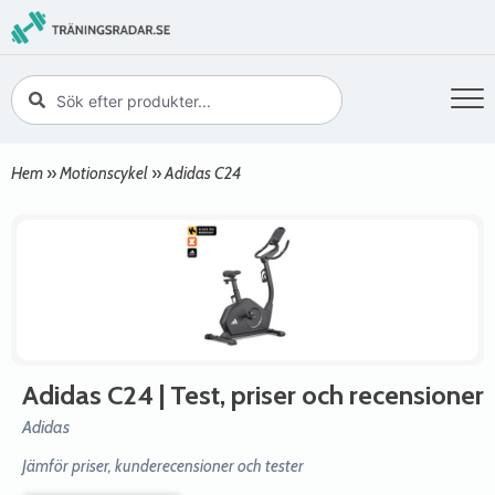
Hem
»
Motionscykel
»
Adidas C24
Adidas C24
| Test, priser och recensioner
Adidas
Jämför priser, kunderecensioner och tester