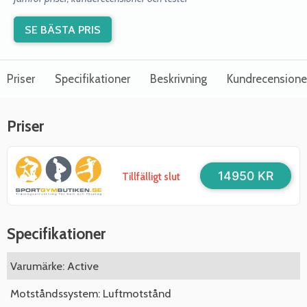
SE BÄSTA PRIS
Priser
Specifikationer
Beskrivning
Kundrecensione
Priser
14950 KR
Tillfälligt slut
Specifikationer
Varumärke: Active
Motståndssystem: Luftmotstånd