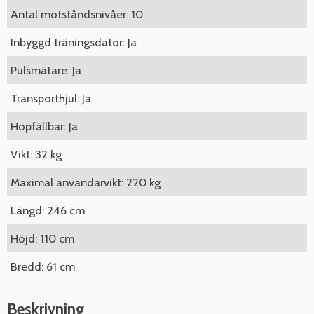
Antal motståndsnivåer: 10
Inbyggd träningsdator: Ja
Pulsmätare: Ja
Transporthjul: Ja
Hopfällbar: Ja
Vikt: 32 kg
Maximal användarvikt: 220 kg
Längd: 246 cm
Höjd: 110 cm
Bredd: 61 cm
Beskrivning