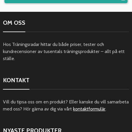
OM OSS
Hos Träningsradar hittar du både priser, tester och
kundrecensioner av tusentals träningsprodukter – allt på ett
ställe.
KONTAKT
Vill du tipsa oss om en produkt? Eller kanske du vill samarbeta
med oss? Hör gärna av dig via vårt
kontaktformulär
.
NYASTE PRODUKTER