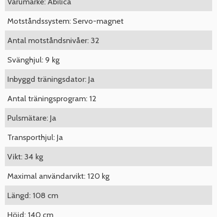
Varumärke: Abilica
Motståndssystem: Servo-magnet
Antal motståndsnivåer: 32
Svänghjul: 9 kg
Inbyggd träningsdator: Ja
Antal träningsprogram: 12
Pulsmätare: Ja
Transporthjul: Ja
Vikt: 34 kg
Maximal användarvikt: 120 kg
Längd: 108 cm
Höjd: 140 cm