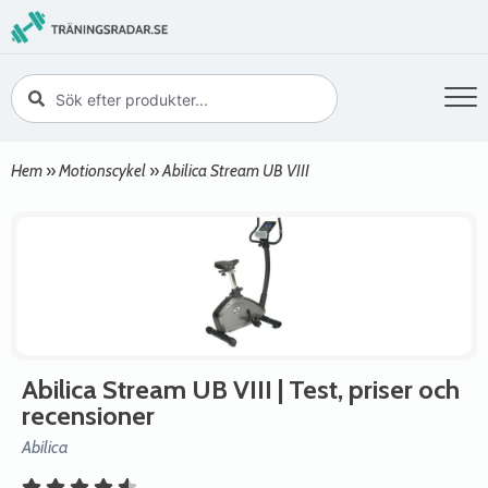
Hem
»
Motionscykel
»
Abilica Stream UB VIII
Abilica Stream UB VIII
| Test, priser och
recensioner
Abilica