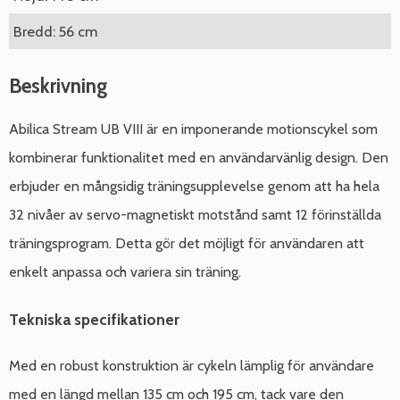
Bredd: 56 cm
Beskrivning
Abilica Stream UB VIII är en imponerande motionscykel som
kombinerar funktionalitet med en användarvänlig design. Den
erbjuder en mångsidig träningsupplevelse genom att ha hela
32 nivåer av servo-magnetiskt motstånd samt 12 förinställda
träningsprogram. Detta gör det möjligt för användaren att
enkelt anpassa och variera sin träning.
Tekniska specifikationer
Med en robust konstruktion är cykeln lämplig för användare
med en längd mellan 135 cm och 195 cm, tack vare den