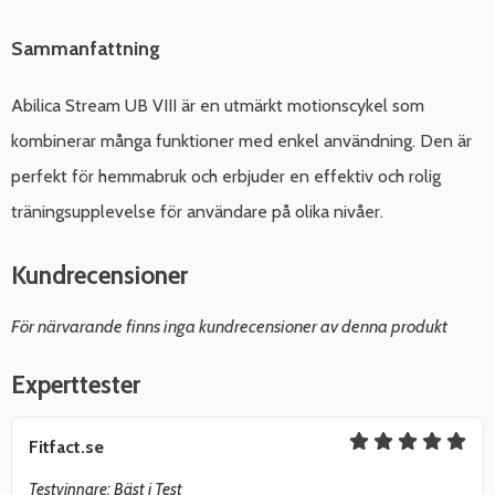
Sammanfattning
Abilica Stream UB VIII är en utmärkt motionscykel som
kombinerar många funktioner med enkel användning. Den är
perfekt för hemmabruk och erbjuder en effektiv och rolig
träningsupplevelse för användare på olika nivåer.
Kundrecensioner
För närvarande finns inga kundrecensioner av denna produkt
Experttester
Fitfact.se
Testvinnare: Bäst i Test