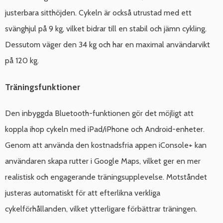
justerbara sitthöjden. Cykeln är också utrustad med ett
svänghjul på 9 kg, vilket bidrar till en stabil och jämn cykling.
Dessutom väger den 34 kg och har en maximal användarvikt
på 120 kg.
Träningsfunktioner
Den inbyggda Bluetooth-funktionen gör det möjligt att
koppla ihop cykeln med iPad/iPhone och Android-enheter.
Genom att använda den kostnadsfria appen iConsole+ kan
användaren skapa rutter i Google Maps, vilket ger en mer
realistisk och engagerande träningsupplevelse. Motståndet
justeras automatiskt för att efterlikna verkliga
cykelförhållanden, vilket ytterligare förbättrar träningen.