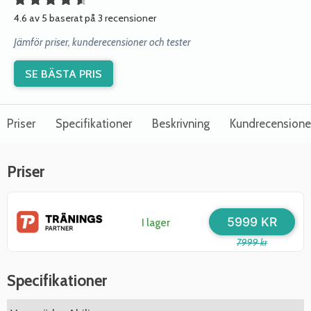
4.6 av 5 baserat på 3 recensioner
Jämför priser, kunderecensioner och tester
SE BÄSTA PRIS
Priser
Specifikationer
Beskrivning
Kundrecensione
Priser
5999 KR
I lager
7999 kr
Specifikationer