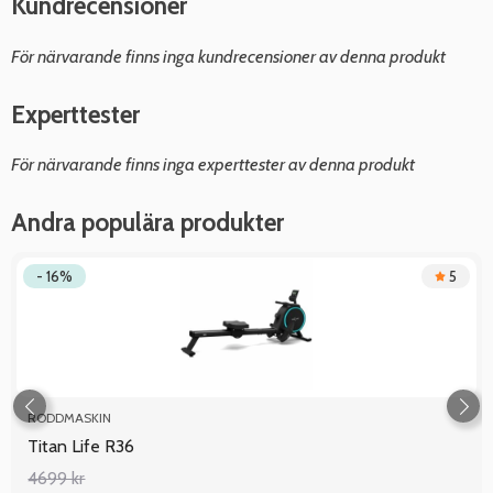
Kundrecensioner
För närvarande finns inga kundrecensioner av denna produkt
Experttester
För närvarande finns inga experttester av denna produkt
Andra populära produkter
- 16%
5
RODDMASKIN
Titan Life R36
4699 kr