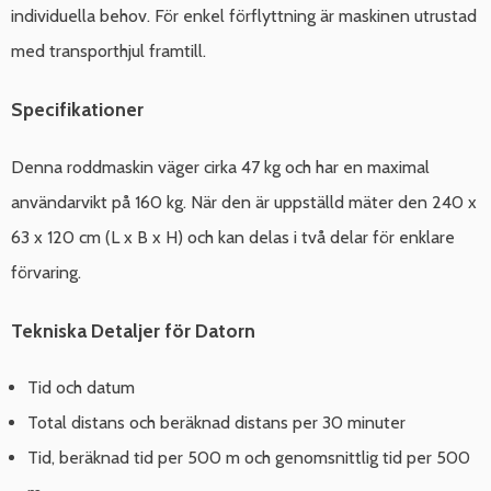
individuella behov. För enkel förflyttning är maskinen utrustad
med transporthjul framtill.
Specifikationer
Denna roddmaskin väger cirka 47 kg och har en maximal
användarvikt på 160 kg. När den är uppställd mäter den 240 x
63 x 120 cm (L x B x H) och kan delas i två delar för enklare
förvaring.
Tekniska Detaljer för Datorn
Tid och datum
Total distans och beräknad distans per 30 minuter
Tid, beräknad tid per 500 m och genomsnittlig tid per 500