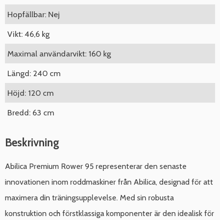
Hopfällbar: Nej
Vikt: 46,6 kg
Maximal användarvikt: 160 kg
Längd: 240 cm
Höjd: 120 cm
Bredd: 63 cm
Beskrivning
Abilica Premium Rower 95 representerar den senaste
innovationen inom roddmaskiner från Abilica, designad för att
maximera din träningsupplevelse. Med sin robusta
konstruktion och förstklassiga komponenter är den idealisk för