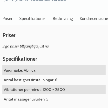
Priser
Specifikationer
Beskrivning
Kundrecensione
Priser
Inga priser tillgängliga just nu
Specifikationer
Varumärke: Abilica
Antal hastighetsinställningar: 6
Vibrationer per minut: 1200 - 2800
Antal massagehuvuden: 5