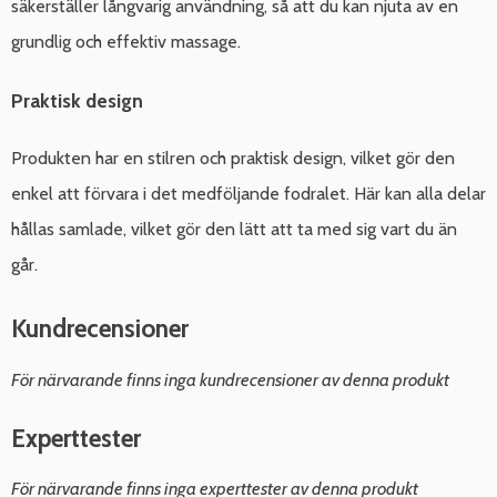
säkerställer långvarig användning, så att du kan njuta av en
grundlig och effektiv massage.
Praktisk design
Produkten har en stilren och praktisk design, vilket gör den
enkel att förvara i det medföljande fodralet. Här kan alla delar
hållas samlade, vilket gör den lätt att ta med sig vart du än
går.
Kundrecensioner
För närvarande finns inga kundrecensioner av denna produkt
Experttester
För närvarande finns inga experttester av denna produkt