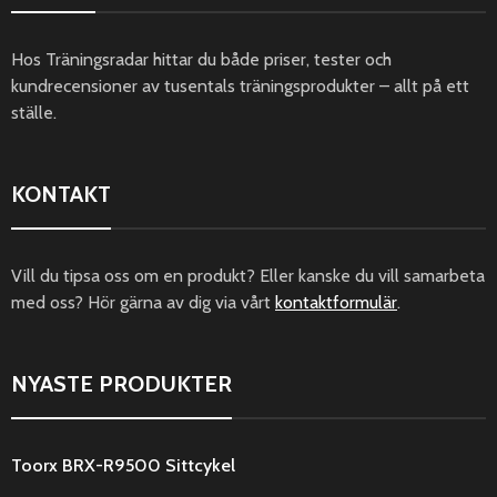
Hos Träningsradar hittar du både priser, tester och
kundrecensioner av tusentals träningsprodukter – allt på ett
ställe.
KONTAKT
Vill du tipsa oss om en produkt? Eller kanske du vill samarbeta
med oss? Hör gärna av dig via vårt
kontaktformulär
.
NYASTE PRODUKTER
Toorx BRX-R9500 Sittcykel